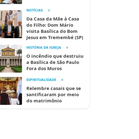
NOTÍCIAS
Da Casa da Mãe à Casa
do Filho: Dom Mário
visita Basílica do Bom
Jesus em Tremembé (SP)
HISTÓRIA DA IGREJA
O incêndio que destruiu
a Basílica de São Paulo
Fora dos Muros
ESPIRITUALIDADE
Relembre casais que se
santificaram por meio
do matrimônio