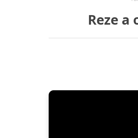
Reze a 