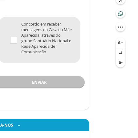
Concordo em receber
mensagens da Casa da Mãe
Aparecida, através do
grupo Santuário Nacional e
Rede Aparecida de
Comunicação
ENVIAR
GA-NOS