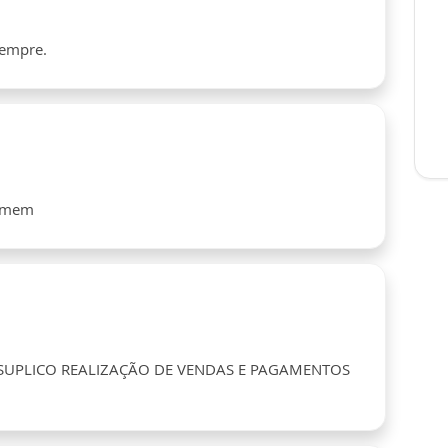
sempre.
 amem
SUPLICO REALIZAÇÃO DE VENDAS E PAGAMENTOS