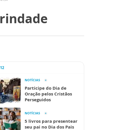
Trindade
A12
NOTÍCIAS
Participe do Dia de
Oração pelos Cristãos
Perseguidos
NOTÍCIAS
5 livros para presentear
seu pai no Dia dos Pais