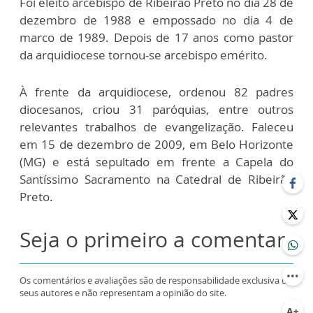
Foi eleito arcebispo de Ribeirão Preto no dia 28 de
dezembro de 1988 e empossado no dia 4 de
marco de 1989. Depois de 17 anos como pastor
da arquidiocese tornou-se arcebispo emérito.
À frente da arquidiocese, ordenou 82 padres
diocesanos, criou 31 paróquias, entre outros
relevantes trabalhos de evangelização. Faleceu
em 15 de dezembro de 2009, em Belo Horizonte
(MG) e está sepultado em frente a Capela do
Santíssimo Sacramento na Catedral de Ribeirão
Preto.
Seja o primeiro a comentar
Os comentários e avaliações são de responsabilidade exclusiva de
seus autores e não representam a opinião do site.