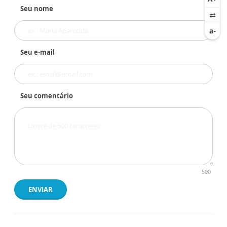
Seu nome
Seu e-mail
Seu comentário
500
ENVIAR