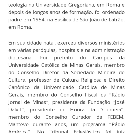
teologia na Universidade Gregoriana, em Roma e
depois de longos anos de formação, foi ordenado
padre em 1954, na Basílica de São João de Latrão,
em Roma.
Em sua cidade natal, exerceu diversos ministérios
em várias paróquias, hospitais e na administração
diocesana. Foi prefeito do Campus da
Universidade Católica de Minas Gerais, membro
do Conselho Diretor da Sociedade Mineira de
Cultura, professor de Cultura Religiosa e Direito
Canônico da Universidade Católica de Minas
Gerais, membro do Conselho Fiscal da “Rádio
Jornal de Minas”, presidente da Fundação “José
Dalvit”, presidente de Honra da “Colmeia”,
membro do Conselho Curador da FEBEM.
Manteve durante anos, um programa “Rádio
América”. No Tribunal Eclesiástico foi juiz