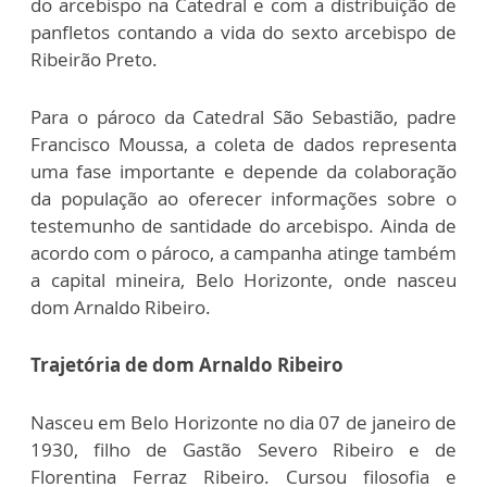
do arcebispo na Catedral e com a distribuição de
panfletos contando a vida do sexto arcebispo de
Ribeirão Preto.
Para o pároco da Catedral São Sebastião, padre
Francisco Moussa, a coleta de dados representa
uma fase importante e depende da colaboração
da população ao oferecer informações sobre o
testemunho de santidade do arcebispo. Ainda de
acordo com o pároco, a campanha atinge também
a capital mineira, Belo Horizonte, onde nasceu
dom Arnaldo Ribeiro.
Trajetória de dom Arnaldo Ribeiro
Nasceu em Belo Horizonte no dia 07 de janeiro de
1930, filho de Gastão Severo Ribeiro e de
Florentina Ferraz Ribeiro. Cursou filosofia e