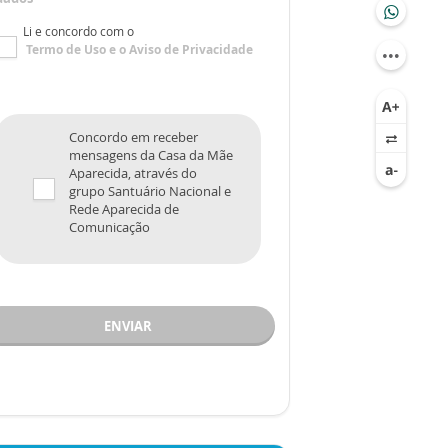
Li e concordo com o
Termo de Uso
e o
Aviso de Privacidade
Concordo em receber
mensagens da Casa da Mãe
Aparecida, através do
grupo Santuário Nacional e
Rede Aparecida de
Comunicação
ENVIAR