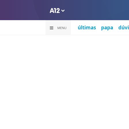
últimas
papa
dúvi
MENU