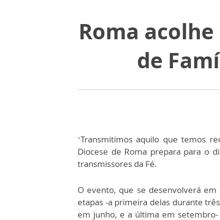
Roma acolhe 
de Famí
‘Transmitimos aquilo que temos re
Diocese de Roma prepara para o di
transmissores da Fé.
O evento, que se desenvolverá em
etapas -a primeira delas durante três
em junho, e a última em setembro-