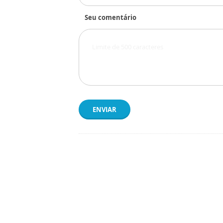
Seu comentário
ENVIAR