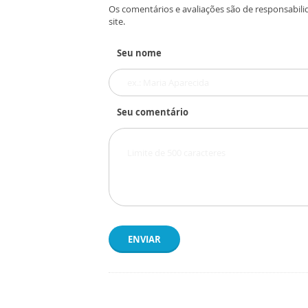
Os comentários e avaliações são de responsabili
site.
Seu nome
Seu comentário
ENVIAR