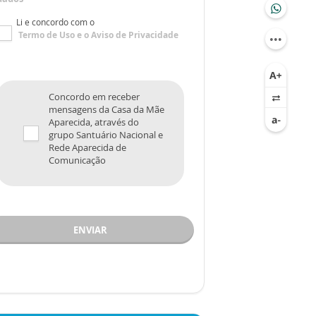
Li e concordo com o
Termo de Uso
e o
Aviso de Privacidade
Concordo em receber
mensagens da Casa da Mãe
Aparecida, através do
grupo Santuário Nacional e
Rede Aparecida de
Comunicação
ENVIAR