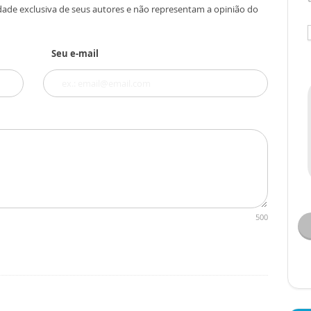
dade exclusiva de seus autores e não representam a opinião do
Seu e-mail
500