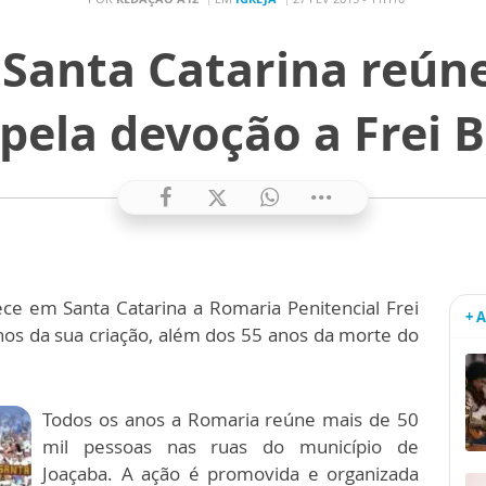
Santa Catarina reúne
s pela devoção a Frei 
ce em Santa Catarina a Romaria Penitencial Frei
+ 
os da sua criação, além dos 55 anos da morte do
Todos os anos a Romaria reúne mais de 50
mil pessoas nas ruas do município de
Joaçaba. A ação é promovida e organizada