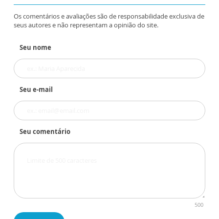
Os comentários e avaliações são de responsabilidade exclusiva de
seus autores e não representam a opinião do site.
Seu nome
Seu e-mail
Seu comentário
500