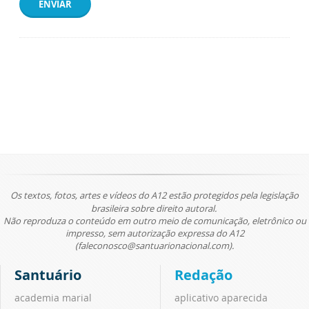
ENVIAR
Os textos, fotos, artes e vídeos do A12 estão protegidos pela legislação
brasileira sobre direito autoral.
Não reproduza o conteúdo em outro meio de comunicação, eletrônico ou
impresso, sem autorização expressa do A12
(faleconosco@santuarionacional.com).
Santuário
Redação
academia marial
aplicativo aparecida