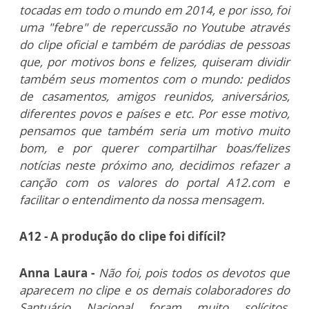
tocadas em todo o mundo em 2014, e por isso, foi
uma "febre" de repercussão no Youtube através
do clipe oficial e também de paródias de pessoas
que, por motivos bons e felizes, quiseram dividir
também seus momentos com o mundo: pedidos
de casamentos, amigos reunidos, aniversários,
diferentes povos e países e etc. Por esse motivo,
pensamos que também seria um motivo muito
bom, e por querer compartilhar boas/felizes
notícias neste próximo ano, decidimos refazer a
canção com os valores do portal A12.com e
facilitar o entendimento da nossa mensagem.
A12 - A produção do clipe foi difícil?
Anna Laura -
Não foi, pois todos os devotos que
aparecem no clipe e os demais colaboradores do
Santuário Nacional foram muito solícitos,