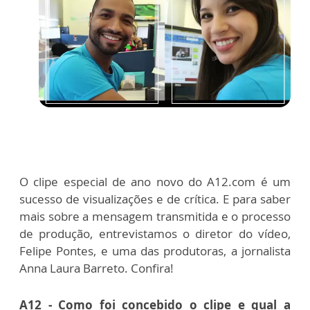
O clipe especial de ano novo do A12.com é um
sucesso de visualizações e de crítica. E para saber
mais sobre a mensagem transmitida e o processo
de produção, entrevistamos o diretor do vídeo,
Felipe Pontes, e uma das produtoras, a jornalista
Anna Laura Barreto. Confira!
A12 - Como foi concebido o clipe e qual a