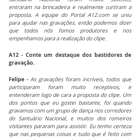
entraram na brincadeira e realmente curtiram a
proposta. A equipe do Portal A12.com se uniu
para ajudar nas gravações, então podemos dizer
que todos nós fomos produtores e nos
empenhamos para a realização do clipe.
A12 - Conte um destaque dos bastidores de
gravação.
Felipe -
As gravações foram incríveis, todos que
participaram foram muito receptivos, e
entenderam logo de cara a proposta do clipe. Um
dos pontos que eu gostei bastante, foi quando
gravamos com um grupo de dança nos corredores
do Santuário Nacional, e muitos dos romeiros
visitantes pararam para assistir. Eu tenho certeza
que nas pequenas coisas e tudo que é feito com