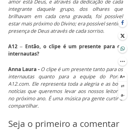
amor está Deus, e através da dedicação de cada
integrante daquele grupo, dos olhares que
brilhavam em cada cena gravada, foi possível
estar mais próximo do Divino; era possível sentir a
presença de Deus através de cada sorriso.
A12 – Então, o clipe é um presente para os
internautas?
Anna Laura -
O clipe é um presente tanto para os
internautas quanto para a equipe do Portal
A12.com. Ele representa toda a alegria e as boas
notícias que queremos levar aos nossos leitores
no próximo ano. É uma música pra gente curtir e
compartilhar.
Seja o primeiro a comentar