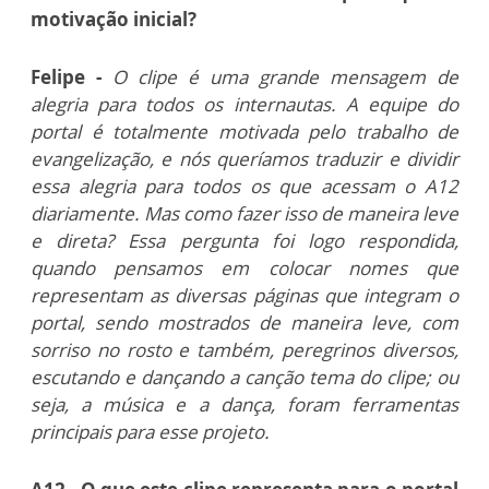
motivação inicial?
Felipe -
O clipe é uma grande mensagem de
alegria para todos os internautas. A equipe do
portal é totalmente motivada pelo trabalho de
evangelização, e nós queríamos traduzir e dividir
essa alegria para todos os que acessam o A12
diariamente. Mas como fazer isso de maneira leve
e direta? Essa pergunta foi logo respondida,
quando pensamos em colocar nomes que
representam as diversas páginas que integram o
portal, sendo mostrados de maneira leve, com
sorriso no rosto e também, peregrinos diversos,
escutando e dançando a canção tema do clipe; ou
seja, a música e a dança, foram ferramentas
principais para esse projeto.