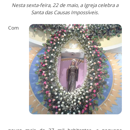
Nesta sexta-feira, 22 de maio, a Igreja celebra a
Santa das Causas Impossíveis.
Com