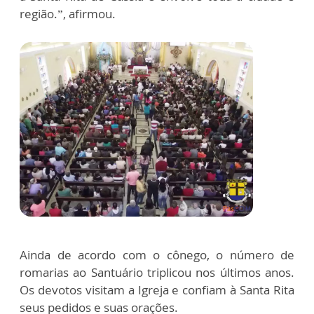
região.”, afirmou.
Ainda de acordo com o cônego, o número de
romarias ao Santuário triplicou nos últimos anos.
Os devotos visitam a Igreja e confiam à Santa Rita
seus pedidos e suas orações.