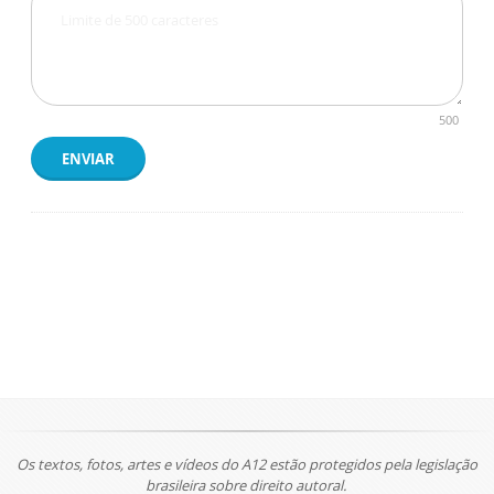
500
ENVIAR
Os textos, fotos, artes e vídeos do A12 estão protegidos pela legislação
brasileira sobre direito autoral.