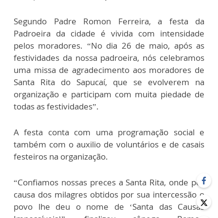
Segundo Padre Romon Ferreira, a festa da
Padroeira da cidade é vivida com intensidade
pelos moradores. “No dia 26 de maio, após as
festividades da nossa padroeira, nós celebramos
uma missa de agradecimento aos moradores de
Santa Rita do Sapucaí, que se evolverem na
organização e participam com muita piedade de
todas as festividades”.
A festa conta com uma programação social e
também com o auxilio de voluntários e de casais
festeiros na organização.
“Confiamos nossas preces a Santa Rita, onde por
causa dos milagres obtidos por sua intercessão o
povo lhe deu o nome de ‘Santa das Causas