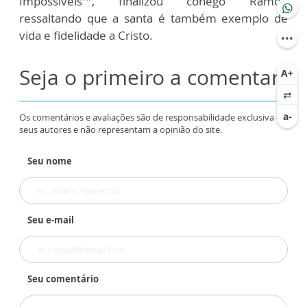
Impossíveis’”, finalizou cônego Ramon
ressaltando que a santa é também exemplo de
vida e fidelidade a Cristo.
Seja o primeiro a comentar
Os comentários e avaliações são de responsabilidade exclusiva de
seus autores e não representam a opinião do site.
Seu nome
Seu e-mail
Seu comentário