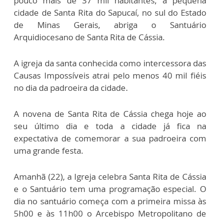
pouco mais de 37 mil habitantes, a pequena
cidade de Santa Rita do Sapucaí, no sul do Estado
de Minas Gerais, abriga o Santuário
Arquidiocesano de Santa Rita de Cássia.
A igreja da santa conhecida como intercessora das
Causas Impossíveis atrai pelo menos 40 mil fiéis
no dia da padroeira da cidade.
A novena de Santa Rita de Cássia chega hoje ao
seu último dia e toda a cidade já fica na
expectativa de comemorar a sua padroeira com
uma grande festa.
Amanhã (22), a Igreja celebra Santa Rita de Cássia
e o Santuário tem uma programação especial. O
dia no santuário começa com a primeira missa às
5h00 e às 11h00 o Arcebispo Metropolitano de