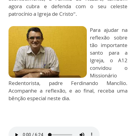
agora cubra e defenda com o seu celeste
patrocínio a Igreja de Cristo”.
Para ajudar na
reflexão sobre
tão importante
santo para a
Igreja, o A12
convidou o
Missionário
Redentorista, padre Ferdinando Mancílio.
Acompanhe a reflexão, e ao final, receba uma
bênção especial neste dia.