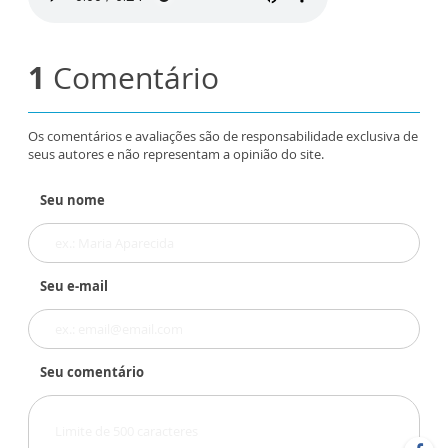
1
Comentário
Os comentários e avaliações são de responsabilidade exclusiva de
seus autores e não representam a opinião do site.
Seu nome
Seu e-mail
Seu comentário