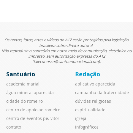
Os textos, fotos, artes e vídeos do A12 estão protegidos pela legislação
brasileira sobre direito autoral.
Não reproduza o conteúdo em outro meio de comunicação, eletrônico ou
impresso, sem autorização expressa do A12
(faleconosco@santuarionacional.com).
Santuário
Redação
academia marial
aplicativo aparecida
água mineral aparecida
campanha da fraternidade
cidade do romeiro
dúvidas religiosas
centro de apoio ao romeiro
espiritualidade
centro de eventos pe. vitor
igreja
contato
infográficos