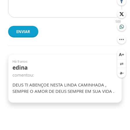
500
ENVIAR
Há 9 anos
edina
comentou:
DEUS TI ABENÇOE NESTA LINDA CAMINHADA ,
SEMPRE O AMOR DE DEUS SEMPRE EM SUA VIDA .