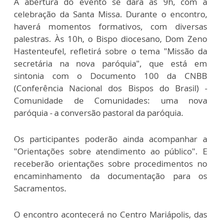
A abertura do evento se dará às 9h, com a
celebração da Santa Missa. Durante o encontro,
haverá momentos formativos, com diversas
palestras. Às 10h, o Bispo diocesano, Dom Zeno
Hastenteufel, refletirá sobre o tema "Missão da
secretária na nova paróquia", que está em
sintonia com o Documento 100 da CNBB
(Conferência Nacional dos Bispos do Brasil) -
Comunidade de Comunidades: uma nova
paróquia - a conversão pastoral da paróquia.
Os participantes poderão ainda acompanhar a
"Orientações sobre atendimento ao público". E
receberão orientações sobre procedimentos no
encaminhamento da documentação para os
Sacramentos.
O encontro acontecerá no Centro Mariápolis, das