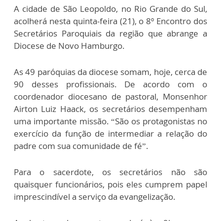
A cidade de São Leopoldo, no Rio Grande do Sul,
acolherá nesta quinta-feira (21), o 8º Encontro dos
Secretários Paroquiais da região que abrange a
Diocese de Novo Hamburgo.
As 49 paróquias da diocese somam, hoje, cerca de
90 desses profissionais. De acordo com o
coordenador diocesano de pastoral, Monsenhor
Airton Luiz Haack, os secretários desempenham
uma importante missão. “São os protagonistas no
exercício da função de intermediar a relação do
padre com sua comunidade de fé”.
Para o sacerdote, os secretários não são
quaisquer funcionários, pois eles cumprem papel
imprescindível a serviço da evangelização.