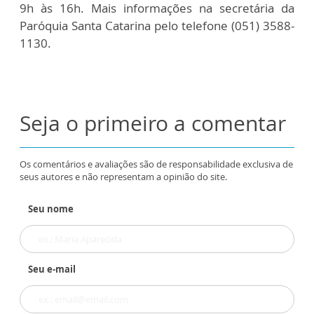
9h às 16h. Mais informações na secretária da
Paróquia Santa Catarina
pelo telefone (051) 3588-
1130.
Seja o primeiro a comentar
Os comentários e avaliações são de responsabilidade exclusiva de
seus autores e não representam a opinião do site.
Seu nome
Seu e-mail