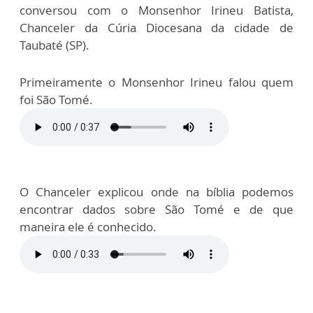
conversou com o Monsenhor Irineu Batista,
Chanceler da Cúria Diocesana da cidade de
Taubaté (SP).
Primeiramente o Monsenhor Irineu falou quem
foi São Tomé.
O Chanceler explicou onde na bíblia podemos
encontrar dados sobre São Tomé e de que
maneira ele é conhecido.