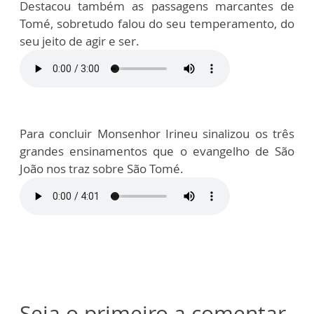
Destacou também as passagens marcantes de
Tomé, sobretudo falou do seu temperamento, do
seu jeito de agir e ser.
Para concluir Monsenhor Irineu sinalizou os três
grandes ensinamentos que o evangelho de São
João nos traz sobre São Tomé.
Seja o primeiro a comentar