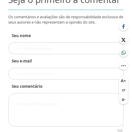
Os comentários e avaliações são de responsabilidade exclusiva de
seus autores e não representam a opinião do site.
Seu nome
Seu e-mail
Seu comentário
500