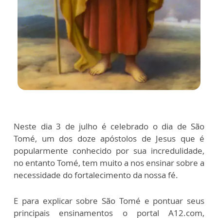
Neste dia 3 de julho é celebrado o dia de São
Tomé, um dos doze apóstolos de Jesus que é
popularmente conhecido por sua incredulidade,
no entanto Tomé, tem muito a nos ensinar sobre a
necessidade do fortalecimento da nossa fé.
E para explicar sobre São Tomé e pontuar seus
principais ensinamentos o portal A12.com,