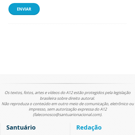
ENVIAR
Os textos, fotos, artes e vídeos do A12 estão protegidos pela legislação
brasileira sobre direito autoral.
Não reproduza o conteúdo em outro meio de comunicação, eletrônico ou
impresso, sem autorização expressa do A12
(faleconosco@santuarionacional.com).
Santuário
Redação