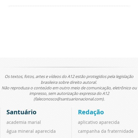
Os textos, fotos, artes e vídeos do A12 estão protegidos pela legislação
brasileira sobre direito autoral.
Não reproduza o conteúdo em outro meio de comunicação, eletrônico ou
impresso, sem autorização expressa do A12
(faleconosco@santuarionacional.com).
Santuário
Redação
academia marial
aplicativo aparecida
água mineral aparecida
campanha da fraternidade