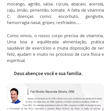
morango, agrião, salsa, rúcula, abacaxi, acerola,
caju, limão, pimentão, tomate. A falta de vitamina
C: doenças como: escorbuto, gengivite,
hemorragia nasal, gripes, resfriados....
Como vimos, o nosso corpo precisa de vitamina.
Uma boa e equilibrada alimentação, prática
saudável de exercícios e muita disposição de ser
feliz, ajudam e muito no processo de cura física e
espiritual.
Deus abençoe você e sua família.