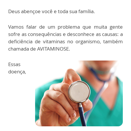
Deus abençoe você e toda sua família.
Vamos falar de um problema que muita gente
sofre as consequências e desconhece as causas: a
deficiência de vitaminas no organismo, também
chamada de AVITAMINOSE.
Essas
doença,