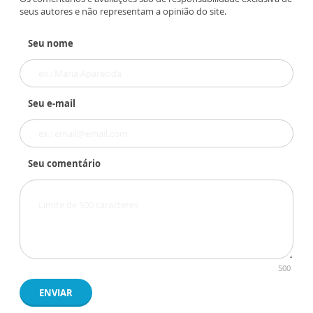
seus autores e não representam a opinião do site.
Seu nome
Seu e-mail
Seu comentário
500
ENVIAR