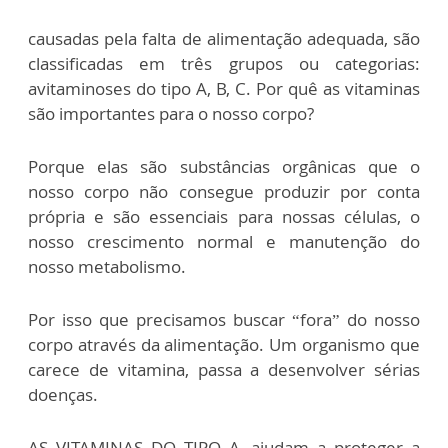
causadas pela falta de alimentação adequada, são
classificadas em três grupos ou categorias:
avitaminoses do tipo A, B, C. Por quê as vitaminas
são importantes para o nosso corpo?
Porque elas são substâncias orgânicas que o
nosso corpo não consegue produzir por conta
própria e são essenciais para nossas células, o
nosso crescimento normal e manutenção do
nosso metabolismo.
Por isso que precisamos buscar “fora” do nosso
corpo através da alimentação. Um organismo que
carece de vitamina, passa a desenvolver sérias
doenças.
AS VITAMINAS DO TIPO A, ajudam a proteger a