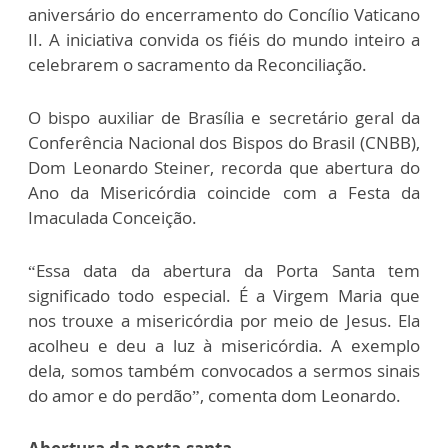
aniversário do encerramento do Concílio Vaticano
II. A iniciativa convida os fiéis do mundo inteiro a
celebrarem o sacramento da Reconciliação.
O bispo auxiliar de Brasília e secretário geral da
Conferência Nacional dos Bispos do Brasil (CNBB),
Dom Leonardo Steiner, recorda que abertura do
Ano da Misericórdia coincide com a Festa da
Imaculada Conceição.
“Essa data da abertura da Porta Santa tem
significado todo especial. É a Virgem Maria que
nos trouxe a misericórdia por meio de Jesus. Ela
acolheu e deu a luz à misericórdia. A exemplo
dela, somos também convocados a sermos sinais
do amor e do perdão”, comenta dom Leonardo.