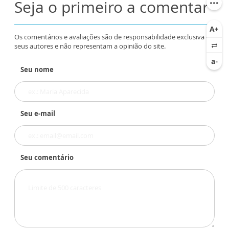
Seja o primeiro a comentar
Os comentários e avaliações são de responsabilidade exclusiva de
seus autores e não representam a opinião do site.
Seu nome
Seu e-mail
Seu comentário