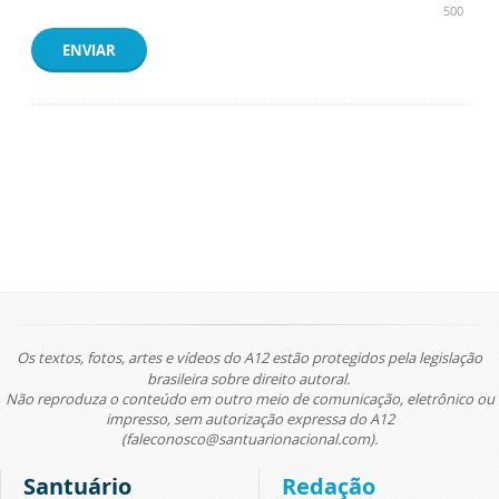
500
ENVIAR
Os textos, fotos, artes e vídeos do A12 estão protegidos pela legislação
brasileira sobre direito autoral.
Não reproduza o conteúdo em outro meio de comunicação, eletrônico ou
impresso, sem autorização expressa do A12
(faleconosco@santuarionacional.com).
Santuário
Redação