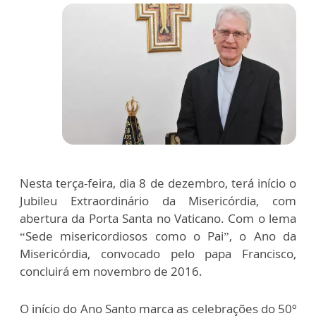
Nesta terça-feira, dia 8 de dezembro, terá início o
Jubileu Extraordinário da Misericórdia, com
abertura da Porta Santa no Vaticano. Com o lema
“Sede misericordiosos como o Pai”, o Ano da
Misericórdia, convocado pelo papa Francisco,
concluirá em novembro de 2016.
O início do Ano Santo marca as celebrações do 50º