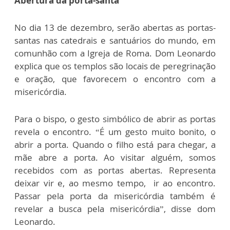
Abertura da porta-santa
No dia 13 de dezembro, serão abertas as portas-
santas nas catedrais e santuários do mundo, em
comunhão com a Igreja de Roma. Dom Leonardo
explica que os templos são locais de peregrinação
e oração, que favorecem o encontro com a
misericórdia.
Para o bispo, o gesto simbólico de abrir as portas
revela o encontro. “É um gesto muito bonito, o
abrir a porta. Quando o filho está para chegar, a
mãe abre a porta. Ao visitar alguém, somos
recebidos com as portas abertas. Representa
deixar vir e, ao mesmo tempo, ir ao encontro.
Passar pela porta da misericórdia também é
revelar a busca pela misericórdia”, disse dom
Leonardo.