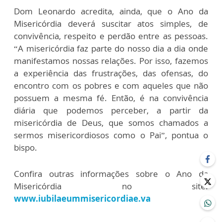
Dom Leonardo acredita, ainda, que o Ano da
Misericórdia deverá suscitar atos simples, de
convivência, respeito e perdão entre as pessoas.
“A misericórdia faz parte do nosso dia a dia onde
manifestamos nossas relações. Por isso, fazemos
a experiência das frustrações, das ofensas, do
encontro com os pobres e com aqueles que não
possuem a mesma fé. Então, é na convivência
diária que podemos perceber, a partir da
misericórdia de Deus, que somos chamados a
sermos misericordiosos como o Pai”, pontua o
bispo.
Confira outras informações sobre o Ano da
Misericórdia no site:
www.iubilaeummisericordiae.va