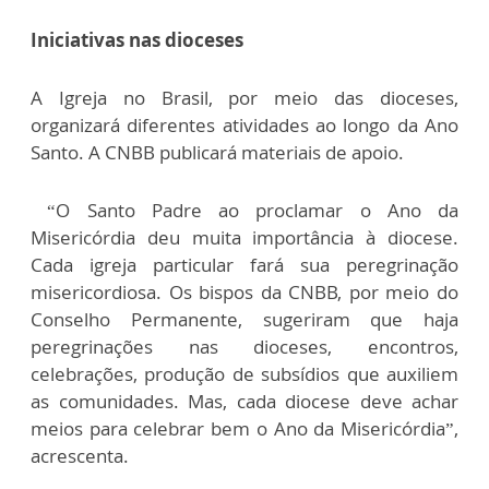
Iniciativas nas dioceses
A Igreja no Brasil, por meio das dioceses,
organizará diferentes atividades ao longo da Ano
Santo. A CNBB publicará materiais de apoio.
“O Santo Padre ao proclamar o Ano da
Misericórdia deu muita importância à diocese.
Cada igreja particular fará sua peregrinação
misericordiosa. Os bispos da CNBB, por meio do
Conselho Permanente, sugeriram que haja
peregrinações nas dioceses, encontros,
celebrações, produção de subsídios que auxiliem
as comunidades. Mas, cada diocese deve achar
meios para celebrar bem o Ano da Misericórdia”,
acrescenta.