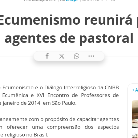
Ecumenismo reunirá 
agentes de pastoral
o Ecumenismo e o Diálogo Interreligioso da CNBB
+ 
 Ecumênica e XVI Encontro de Professores de
 janeiro de 2014, em São Paulo.
taneamente com o propósito de capacitar agentes
ém oferecer uma compreensão dos aspectos
 religioso no Brasil.