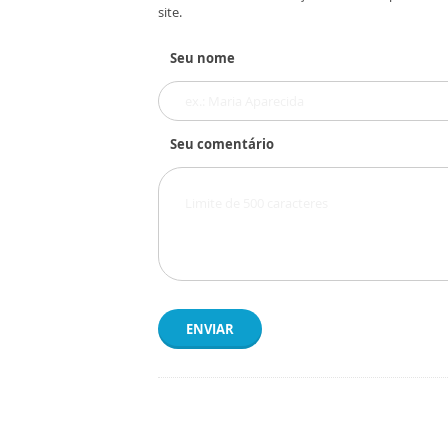
site.
Seu nome
Seu comentário
ENVIAR