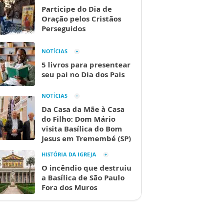
Participe do Dia de
Oração pelos Cristãos
Perseguidos
NOTÍCIAS
5 livros para presentear
seu pai no Dia dos Pais
NOTÍCIAS
Da Casa da Mãe à Casa
do Filho: Dom Mário
visita Basílica do Bom
Jesus em Tremembé (SP)
HISTÓRIA DA IGREJA
O incêndio que destruiu
a Basílica de São Paulo
Fora dos Muros