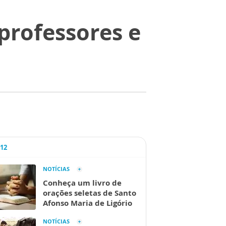
professores e
A12
NOTÍCIAS
Conheça um livro de
orações seletas de Santo
Afonso Maria de Ligório
NOTÍCIAS