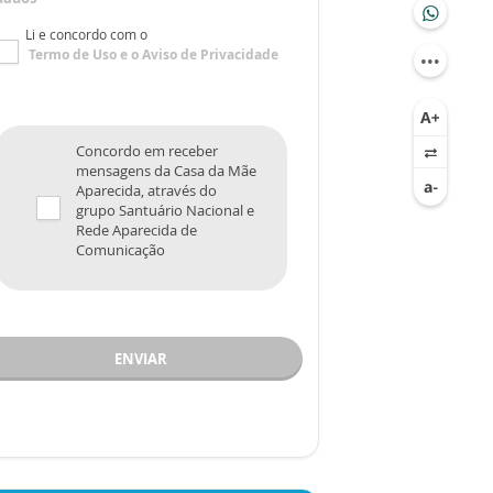
Li e concordo com o
Termo de Uso
e o
Aviso de Privacidade
Concordo em receber
mensagens da Casa da Mãe
Aparecida, através do
grupo Santuário Nacional e
Rede Aparecida de
Comunicação
ENVIAR