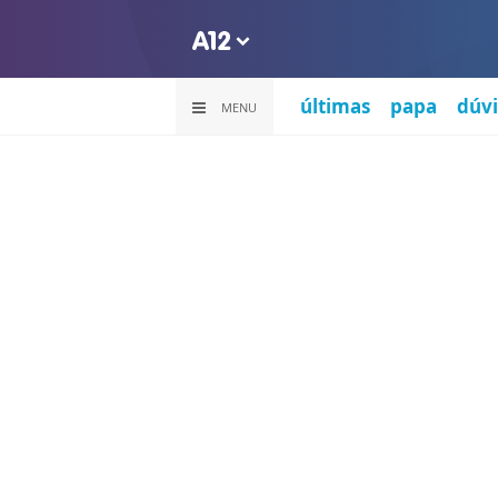
últimas
papa
dúvi
MENU