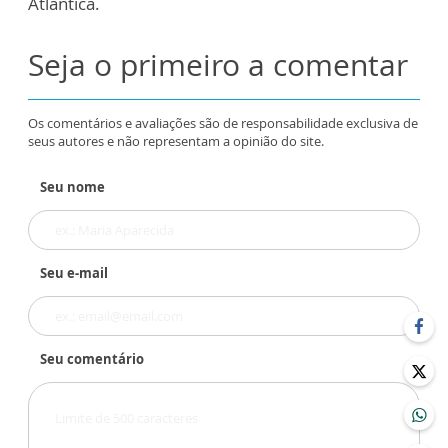
Atlântica.
Seja o primeiro a comentar
Os comentários e avaliações são de responsabilidade exclusiva de
seus autores e não representam a opinião do site.
Seu nome
Seu e-mail
Seu comentário