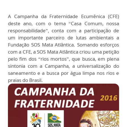
A Campanha da Fraternidade Ecumênica (CFE)
deste ano, com o tema “Casa Comum, nossa
responsabilidade”, conta com a participação de
um importante parceiro de lutas ambientais a
Fundação SOS Mata Atlântica. Somando esforços
com a CFE, a SOS Mata Atlântica criou uma petição
pelo fim dos “rios mortos”, que busca, em plena
sintonia com a Campanha, a universalização do
saneamento e a busca por água limpa nos rios e
praias do Brasil.