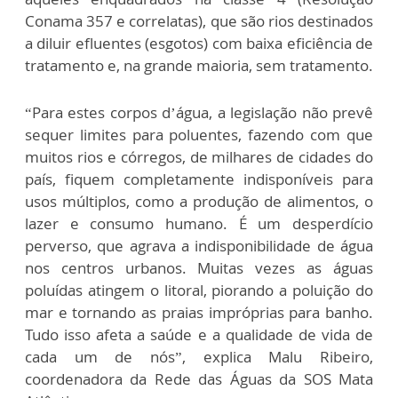
Conama 357 e correlatas), que são rios destinados
a diluir efluentes (esgotos) com baixa eficiência de
tratamento e, na grande maioria, sem tratamento.
“Para estes corpos d’água, a legislação não prevê
sequer limites para poluentes, fazendo com que
muitos rios e córregos, de milhares de cidades do
país, fiquem completamente indisponíveis para
usos múltiplos, como a produção de alimentos, o
lazer e consumo humano. É um desperdício
perverso, que agrava a indisponibilidade de água
nos centros urbanos. Muitas vezes as águas
poluídas atingem o litoral, piorando a poluição do
mar e tornando as praias impróprias para banho.
Tudo isso afeta a saúde e a qualidade de vida de
cada um de nós”, explica Malu Ribeiro,
coordenadora da Rede das Águas da SOS Mata