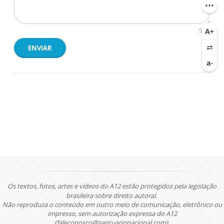
500
ENVIAR
Os textos, fotos, artes e vídeos do A12 estão protegidos pela legislação
brasileira sobre direito autoral.
Não reproduza o conteúdo em outro meio de comunicação, eletrônico ou
impresso, sem autorização expressa do A12
(faleconosco@santuarionacional.com).