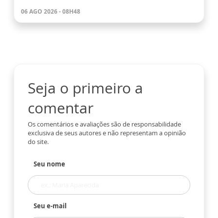
06 AGO 2026 - 08H48
Seja o primeiro a
comentar
Os comentários e avaliações são de responsabilidade
exclusiva de seus autores e não representam a opinião
do site.
Seu nome
Seu e-mail