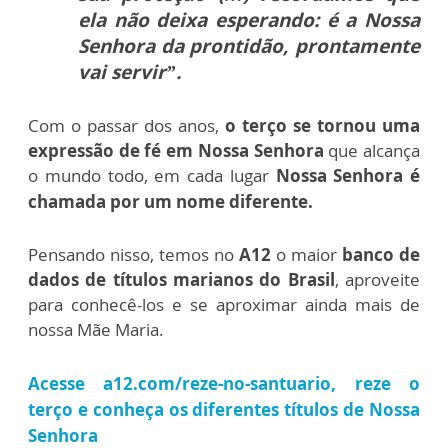
ela não deixa esperando: é a Nossa
Senhora da prontidão, prontamente
vai servir”.
Com o passar dos anos,
o terço se tornou uma
expressão de fé em Nossa Senhora
que alcança
o mundo todo, em cada lugar
Nossa Senhora é
chamada por um nome diferente.
Pensando nisso, temos no
A12
o maior
banco de
dados de títulos marianos do Brasil
, aproveite
para conhecê-los e se aproximar ainda mais de
nossa Mãe Maria.
Acesse
a12.com/reze-no-santuario,
reze o
terço e conheça os diferentes títulos de Nossa
Senhora