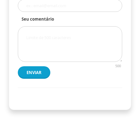
Seu comentário
500
ENVIAR