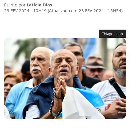
Escrito por
Letícia Dias
23 FEV 2024 - 10H19 (Atualizada em 23 FEV 2024 - 15H54)
Thiago Leon