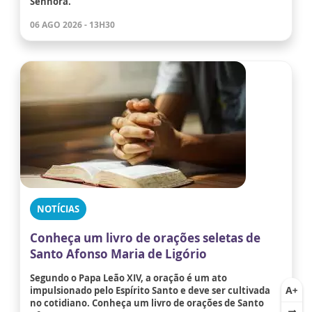
Senhora.
06 AGO 2026 - 13H30
NOTÍCIAS
Conheça um livro de orações seletas de
Santo Afonso Maria de Ligório
Segundo o Papa Leão XIV, a oração é um ato
impulsionado pelo Espírito Santo e deve ser cultivada
no cotidiano. Conheça um livro de orações de Santo