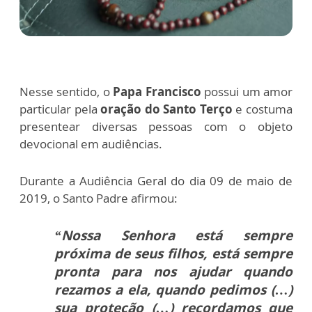
Nesse sentido, o
Papa Francisco
possui um amor
particular pela
oração do Santo Terço
e costuma
presentear diversas pessoas com o objeto
devocional em audiências.
Durante a Audiência Geral do dia 09 de maio de
2019, o Santo Padre afirmou:
“Nossa Senhora está sempre
próxima de seus filhos, está sempre
pronta para nos ajudar quando
rezamos a ela, quando pedimos (…)
sua proteção (…) recordamos que