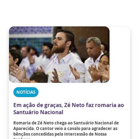
NOTÍCIAS
Em ação de graças, Zé Neto faz romaria ao
Santuário Nacional
Romaria de Zé Neto chega ao Santuário Nacional de
Aparecida. O cantor veio a cavalo para agradecer as
bênçãos concedidas pela intercessão de Nossa