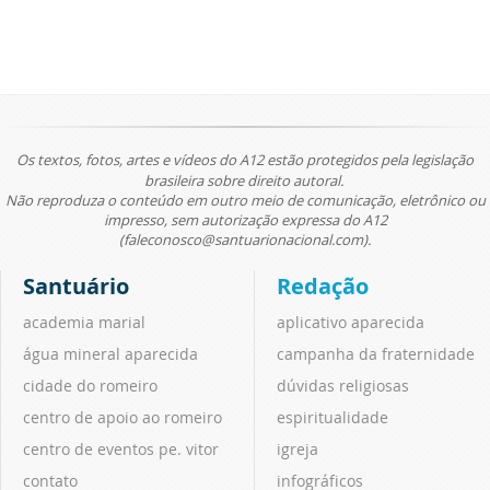
Os textos, fotos, artes e vídeos do A12 estão protegidos pela legislação
brasileira sobre direito autoral.
Não reproduza o conteúdo em outro meio de comunicação, eletrônico ou
impresso, sem autorização expressa do A12
(faleconosco@santuarionacional.com).
Santuário
Redação
academia marial
aplicativo aparecida
água mineral aparecida
campanha da fraternidade
cidade do romeiro
dúvidas religiosas
centro de apoio ao romeiro
espiritualidade
centro de eventos pe. vitor
igreja
contato
infográficos