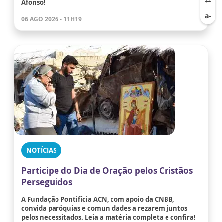
Afonso!
06 AGO 2026 - 11H19
NOTÍCIAS
Participe do Dia de Oração pelos Cristãos
Perseguidos
A Fundação Pontifícia ACN, com apoio da CNBB,
convida paróquias e comunidades a rezarem juntos
pelos necessitados. Leia a matéria completa e confira!