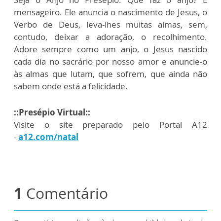
mensageiro. Ele anuncia o nascimento de Jesus, o
Verbo de Deus, leva-lhes muitas almas, sem,
contudo, deixar a adoração, o recolhimento.
Adore sempre como um anjo, o Jesus nascido
cada dia no sacrário por nosso amor e anuncie-o
às almas que lutam, que sofrem, que ainda não
sabem onde está a felicidade.
::Presépio Virtual::
Visite o site preparado pelo Portal A12
-
a12.com/natal
1
Comentário