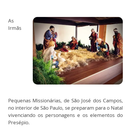
As
Irmãs
Pequenas Missionárias, de São José dos Campos,
no interior de São Paulo, se preparam para o Natal
vivenciando os personagens e os elementos do
Presépio.