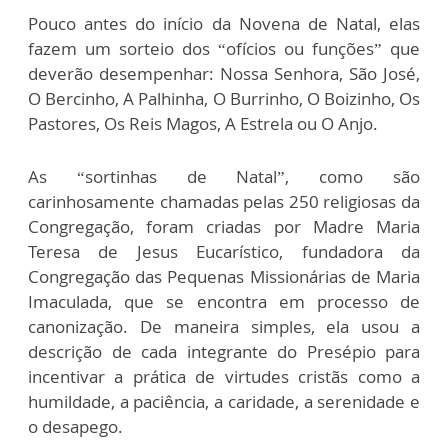
Pouco antes do início da Novena de Natal, elas
fazem um sorteio dos “ofícios ou funções” que
deverão desempenhar: Nossa Senhora, São José,
O Bercinho, A Palhinha, O Burrinho, O Boizinho, Os
Pastores, Os Reis Magos, A Estrela ou O Anjo.
As “sortinhas de Natal”, como são
carinhosamente chamadas pelas 250 religiosas da
Congregação, foram criadas por Madre Maria
Teresa de Jesus Eucarístico, fundadora da
Congregação das Pequenas Missionárias de Maria
Imaculada, que se encontra em processo de
canonização. De maneira simples, ela usou a
descrição de cada integrante do Presépio para
incentivar a prática de virtudes cristãs como a
humildade, a paciência, a caridade, a serenidade e
o desapego.