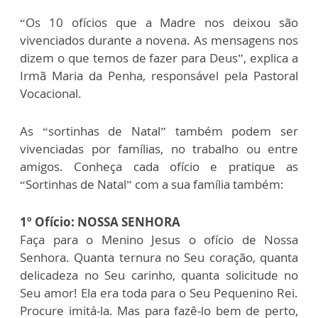
“Os 10 ofícios que a Madre nos deixou são
vivenciados durante a novena. As mensagens nos
dizem o que temos de fazer para Deus”, explica a
Irmã Maria da Penha, responsável pela Pastoral
Vocacional.
As “sortinhas de Natal” também podem ser
vivenciadas por famílias, no trabalho ou entre
amigos. Conheça cada ofício e pratique as
“Sortinhas de Natal” com a sua família também:
1º Ofício: NOSSA SENHORA
Faça para o Menino Jesus o ofício de Nossa
Senhora. Quanta ternura no Seu coração, quanta
delicadeza no Seu carinho, quanta solicitude no
Seu amor! Ela era toda para o Seu Pequenino Rei.
Procure imitá-la. Mas para fazê-lo bem de perto,