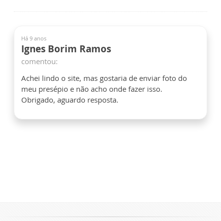
Há 9 anos
Ignes Borim Ramos
comentou:
Achei lindo o site, mas gostaria de enviar foto do
meu presépio e não acho onde fazer isso.
Obrigado, aguardo resposta.