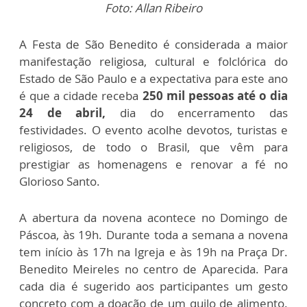
Foto: Allan Ribeiro
A Festa de São Benedito é considerada a maior
manifestação religiosa, cultural e folclórica do
Estado de São Paulo e a expectativa para este ano
é que a cidade receba
250 mil pessoas até o dia
24 de abril,
dia do encerramento das
festividades. O evento acolhe devotos, turistas e
religiosos, de todo o Brasil, que vêm para
prestigiar as homenagens e renovar a fé no
Glorioso Santo.
A abertura da novena acontece no Domingo de
Páscoa, às 19h. Durante toda a semana a novena
tem início às 17h na Igreja e às 19h na Praça Dr.
Benedito Meireles no centro de Aparecida. Para
cada dia é sugerido aos participantes um gesto
concreto com a doação de um quilo de alimento.