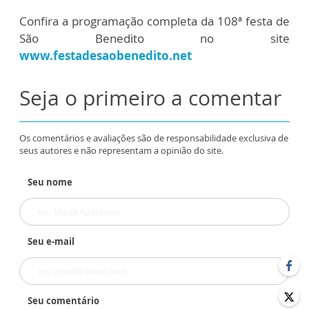
Confira a programação completa da 108ª festa de
São Benedito no site
www.festadesaobenedito.net
Seja o primeiro a comentar
Os comentários e avaliações são de responsabilidade exclusiva de
seus autores e não representam a opinião do site.
Seu nome
Seu e-mail
Seu comentário