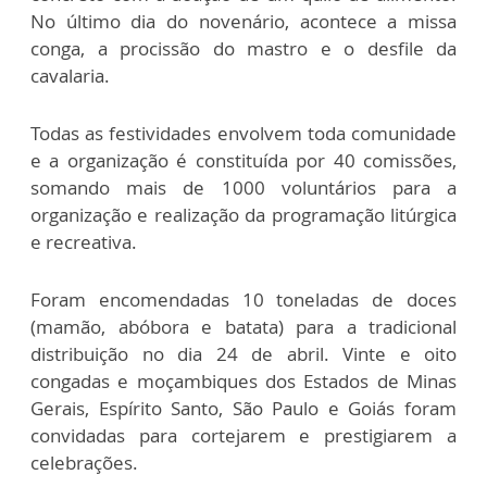
No último dia do novenário, acontece a missa
conga, a procissão do mastro e o desfile da
cavalaria.
Todas as festividades envolvem toda comunidade
e a organização é constituída por 40 comissões,
somando mais de 1000 voluntários para a
organização e realização da programação litúrgica
e recreativa.
Foram encomendadas 10 toneladas de doces
(mamão, abóbora e batata) para a tradicional
distribuição no dia 24 de abril. Vinte e oito
congadas e moçambiques dos Estados de Minas
Gerais, Espírito Santo, São Paulo e Goiás foram
convidadas para cortejarem e prestigiarem a
celebrações.