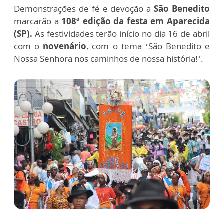
Demonstrações de fé e devoção a
São Benedito
marcarão a
108ª edição da festa em Aparecida
(SP).
As festividades terão início no dia 16 de abril
com o
novenário
, com o tema ‘São Benedito e
Nossa Senhora nos caminhos de nossa história!’.