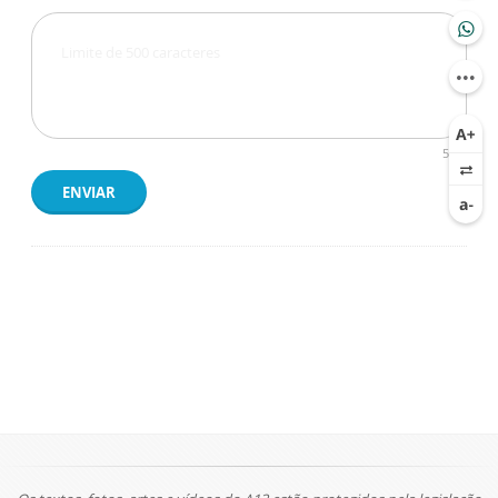
500
ENVIAR