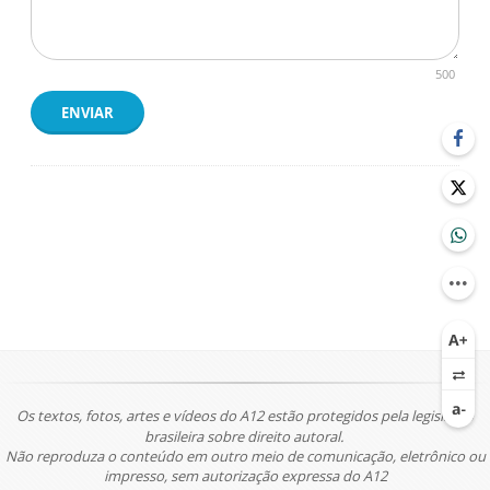
500
ENVIAR
Os textos, fotos, artes e vídeos do A12 estão protegidos pela legislação
brasileira sobre direito autoral.
Não reproduza o conteúdo em outro meio de comunicação, eletrônico ou
impresso, sem autorização expressa do A12