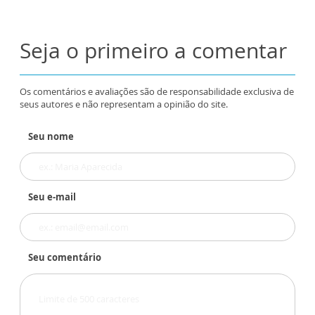
Seja o primeiro a comentar
Os comentários e avaliações são de responsabilidade exclusiva de
seus autores e não representam a opinião do site.
Seu nome
Seu e-mail
Seu comentário