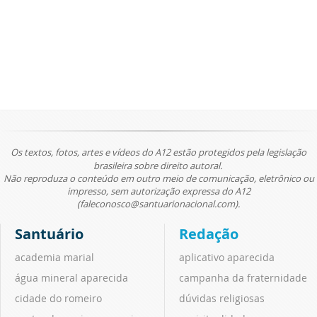
Os textos, fotos, artes e vídeos do A12 estão protegidos pela legislação
brasileira sobre direito autoral.
Não reproduza o conteúdo em outro meio de comunicação, eletrônico ou
impresso, sem autorização expressa do A12
(faleconosco@santuarionacional.com).
Santuário
Redação
academia marial
aplicativo aparecida
água mineral aparecida
campanha da fraternidade
cidade do romeiro
dúvidas religiosas