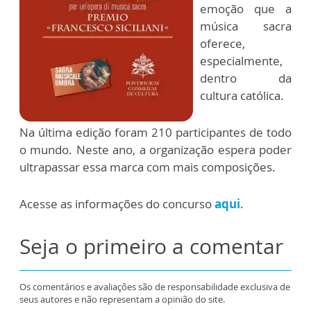
emoção que a
música sacra
oferece,
especialmente,
dentro da
cultura católica.
Na última edição foram 210 participantes de todo
o mundo. Neste ano, a organização espera poder
ultrapassar essa marca com mais composições.
Acesse as informações do concurso
aqui
.
Seja o primeiro a comentar
Os comentários e avaliações são de responsabilidade exclusiva de
seus autores e não representam a opinião do site.