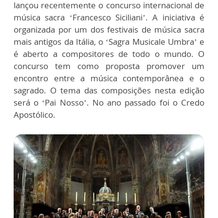
lançou recentemente o concurso internacional de
música sacra ‘Francesco Siciliani’. A iniciativa é
organizada por um dos festivais de música sacra
mais antigos da Itália, o ‘Sagra Musicale Umbra’ e
é aberto a compositores de todo o mundo. O
concurso tem como proposta promover um
encontro entre a música contemporânea e o
sagrado. O tema das composições nesta edição
será o ‘Pai Nosso’. No ano passado foi o Credo
Apostólico.