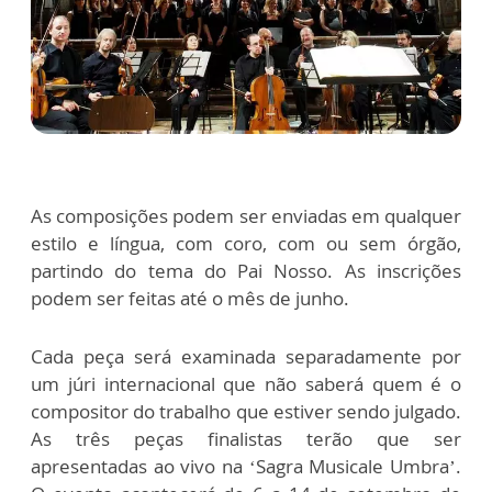
As composições podem ser enviadas em qualquer
estilo e língua, com coro, com ou sem órgão,
partindo do tema do Pai Nosso. As inscrições
podem ser feitas até o mês de junho.
Cada peça será examinada separadamente por
um júri internacional que não saberá quem é o
compositor do trabalho que estiver sendo julgado.
As três peças finalistas terão que ser
apresentadas ao vivo na ‘Sagra Musicale Umbra’.