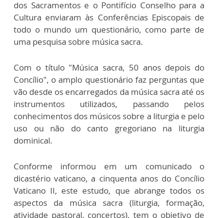
dos Sacramentos e o Pontifício Conselho para a
Cultura enviaram às Conferências Episcopais de
todo o mundo um questionário, como parte de
uma pesquisa sobre música sacra.
Com o título "Música sacra, 50 anos depois do
Concílio", o amplo questionário faz perguntas que
vão desde os encarregados da música sacra até os
instrumentos utilizados, passando pelos
conhecimentos dos músicos sobre a liturgia e pelo
uso ou não do canto gregoriano na liturgia
dominical.
Conforme informou em um comunicado o
dicastério vaticano, a cinquenta anos do Concílio
Vaticano II, este estudo, que abrange todos os
aspectos da música sacra (liturgia, formação,
atividade pastoral, concertos), tem o objetivo de