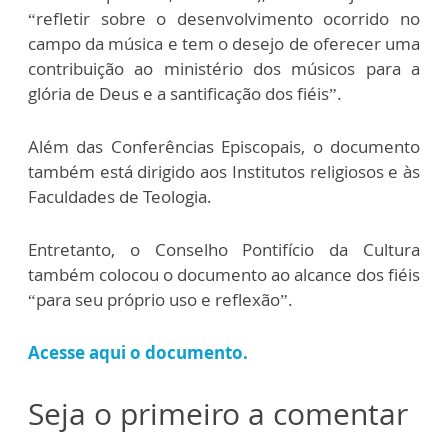
“refletir sobre o desenvolvimento ocorrido no
campo da música e tem o desejo de oferecer uma
contribuição ao ministério dos músicos para a
glória de Deus e a santificação dos fiéis”.
Além das Conferências Episcopais, o documento
também está dirigido aos Institutos religiosos e às
Faculdades de Teologia.
Entretanto, o Conselho Pontifício da Cultura
também colocou o documento ao alcance dos fiéis
“para seu próprio uso e reflexão”.
Acesse aqui o documento.
Seja o primeiro a comentar