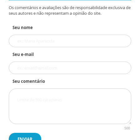
Os comentários e avaliações são de responsabilidade exclusiva de
seus autores e não representam a opinião do site.
Seu nome
Seu e-mail
Seu comentário
500
ENVIAR