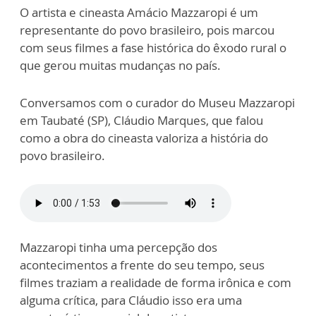
O artista e cineasta Amácio Mazzaropi é um
representante do povo brasileiro, pois marcou
com seus filmes a fase histórica do êxodo rural o
que gerou muitas mudanças no país.
Conversamos com o curador do Museu Mazzaropi
em Taubaté (SP), Cláudio Marques, que falou
como a obra do cineasta valoriza a história do
povo brasileiro.
Mazzaropi tinha uma percepção dos
acontecimentos a frente do seu tempo, seus
filmes traziam a realidade de forma irônica e com
alguma crítica, para Cláudio isso era uma