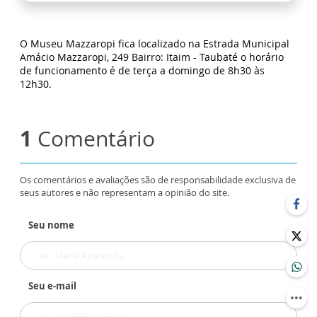
O Museu Mazzaropi fica localizado na Estrada Municipal
Amácio Mazzaropi, 249 Bairro: Itaim - Taubaté o horário
de funcionamento é de terça a domingo de 8h30 às
12h30.
1
Comentário
Os comentários e avaliações são de responsabilidade exclusiva de
seus autores e não representam a opinião do site.
Seu nome
Seu e-mail