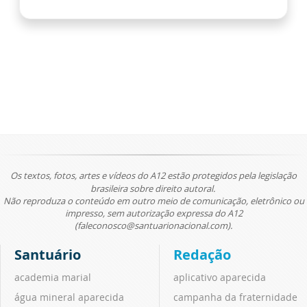
Os textos, fotos, artes e vídeos do A12 estão protegidos pela legislação
brasileira sobre direito autoral.
Não reproduza o conteúdo em outro meio de comunicação, eletrônico ou
impresso, sem autorização expressa do A12
(faleconosco@santuarionacional.com).
Santuário
Redação
academia marial
aplicativo aparecida
água mineral aparecida
campanha da fraternidade