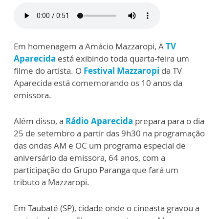
Em homenagem a Amácio Mazzaropi, A
TV
Aparecida
está exibindo toda quarta-feira um
filme do artista. O
Festival Mazzaropi
da TV
Aparecida está comemorando os 10 anos da
emissora.
Além disso, a
Rádio Aparecida
prepara para o dia
25 de setembro a partir das 9h30 na programação
das ondas AM e OC um programa especial de
aniversário da emissora, 64 anos, com a
participação do Grupo Paranga que fará um
tributo a Mazzaropi.
Em Taubaté (SP), cidade onde o cineasta gravou a