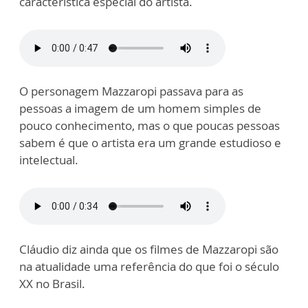
característica especial do artista.
O personagem Mazzaropi passava para as
pessoas a imagem de um homem simples de
pouco conhecimento, mas o que poucas pessoas
sabem é que o artista era um grande estudioso e
intelectual.
Cláudio diz ainda que os filmes de Mazzaropi são
na atualidade uma referência do que foi o século
XX no Brasil.