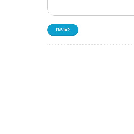
ENVIAR