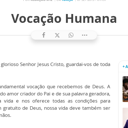
Vocação Humana
lorioso Senhor Jesus Cristo, guardai-vos de toda
+ 
fundamental vocação que recebemos de Deus. A
 do amor criador do Pai e de sua palavra geradora,
 vida e nos oferece todas as condições para
gratuito de Deus, nossa vida deve também ser
rmãos.