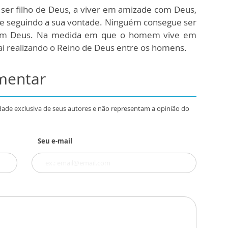
er filho de Deus, a viver em amizade com Deus,
 e seguindo a sua vontade. Ninguém consegue ser
com Deus. Na medida em que o homem vive em
i realizando o Reino de Deus entre os homens.
omentar
dade exclusiva de seus autores e não representam a opinião do
Seu e-mail