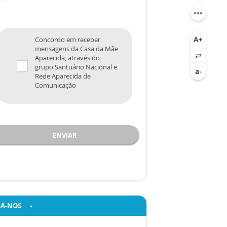
Concordo em receber
mensagens da Casa da Mãe
Aparecida, através do
grupo Santuário Nacional e
Rede Aparecida de
Comunicação
ENVIAR
GA-NOS