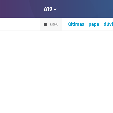
últimas
papa
dúvi
MENU