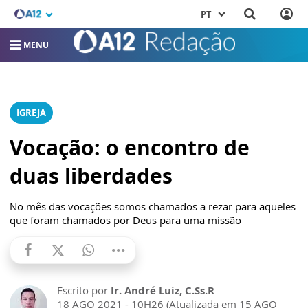
PT
MENU
IGREJA
Vocação: o encontro de
duas liberdades
No mês das vocações somos chamados a rezar para aqueles
que foram chamados por Deus para uma missão
Escrito por
Ir. André Luiz, C.Ss.R
18 AGO 2021 - 10H26 (Atualizada em 15 AGO