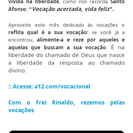
vivida na liberdade
, como nos recorda
Santo
“Vocação acertada, vida feliz”.
Afonso
:
Aproveite este mês dedicado às vocações e
reflita qual é a sua vocação:
se você já a
encontrou,
alimente-a e reze por aqueles e
É na
aquelas que buscam a sua vocação
.
liberdade do chamado de Deus que nasce
a liberdade da resposta ao chamado
divino.
:: Acesse: a12.com/vocacional
Com o Frei Rinaldo, rezemos pelas
vocações