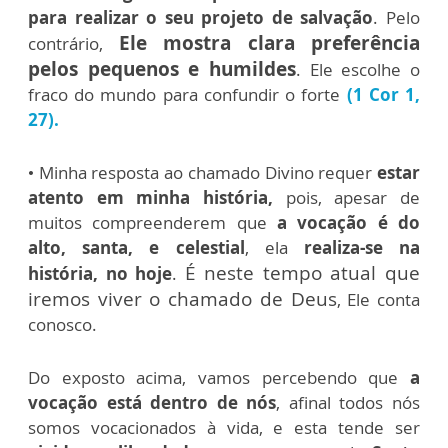
para realizar o seu projeto de salvação
. Pelo
Ele mostra clara preferência
contrário,
pelos pequenos e humildes
. Ele escolhe o
fraco do mundo para confundir o forte
(1 Cor 1,
27).
• Minha resposta ao chamado Divino requer
estar
atento em minha história,
pois, apesar de
muitos compreenderem que
a vocação é do
alto, santa, e celestial
, ela
realiza-se na
É neste tempo atual que
história, no hoje
.
iremos viver o chamado de Deus
, Ele conta
conosco.
Do exposto acima, vamos percebendo que
a
vocação está dentro de nós
, afinal todos nós
somos vocacionados à vida, e esta tende ser