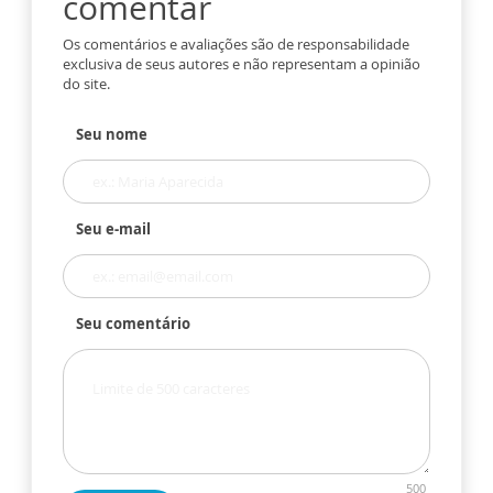
comentar
Os comentários e avaliações são de responsabilidade
exclusiva de seus autores e não representam a opinião
do site.
Seu nome
Seu e-mail
Seu comentário
500