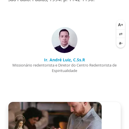
Ir. André Luiz, C.Ss.R
Missionário redentorista e Diretor do Centro Redentorista de
Espiritualidade