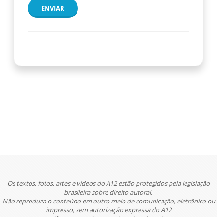
ENVIAR
Os textos, fotos, artes e vídeos do A12 estão protegidos pela legislação
brasileira sobre direito autoral.
Não reproduza o conteúdo em outro meio de comunicação, eletrônico ou
impresso, sem autorização expressa do A12