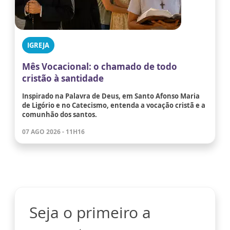
IGREJA
Mês Vocacional: o chamado de todo
cristão à santidade
Inspirado na Palavra de Deus, em Santo Afonso Maria
de Ligório e no Catecismo, entenda a vocação cristã e a
comunhão dos santos.
07 AGO 2026 - 11H16
Seja o primeiro a