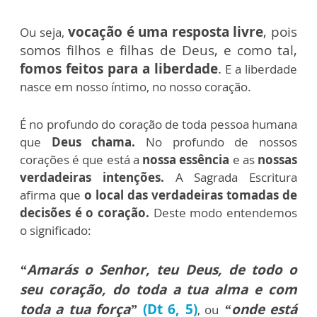
vocação é uma resposta livre
, pois
Ou seja,
somos filhos e filhas de Deus, e como tal,
fomos feitos para a liberdade
.
E a liberdade
nasce em nosso íntimo, no nosso coração.
É no profundo do coração de toda pessoa humana
que
Deus chama.
No profundo de nossos
corações é que está a
nossa essência
e as
nossas
verdadeiras intenções.
A Sagrada Escritura
afirma que
o local das verdadeiras tomadas de
decisões é o coração.
Deste modo entendemos
o significado:
“Amarás o Senhor, teu Deus, de todo o
seu coração, do toda a tua alma e com
toda a tua força”
(Dt 6, 5)
“onde está
, ou