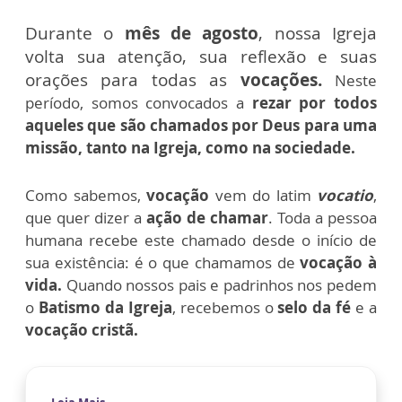
Durante o
mês de agosto
, nossa Igreja
volta sua atenção, sua reflexão e suas
orações para todas as
vocações.
Neste
período, somos convocados a
rezar por todos
aqueles que são chamados por Deus para uma
missão, tanto na Igreja, como na sociedade.
Como sabemos,
vocação
vem do latim
vocatio
,
que quer dizer a
ação de chamar
. Toda a pessoa
humana recebe este chamado desde o início de
sua existência: é o que chamamos de
vocação à
vida.
Quando nossos pais e padrinhos nos pedem
o
Batismo da Igreja
, recebemos o
selo da fé
e a
vocação cristã.