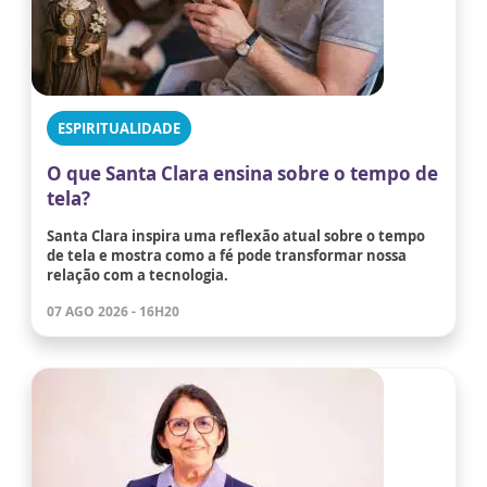
ESPIRITUALIDADE
O que Santa Clara ensina sobre o tempo de
tela?
Santa Clara inspira uma reflexão atual sobre o tempo
de tela e mostra como a fé pode transformar nossa
relação com a tecnologia.
07 AGO 2026 - 16H20