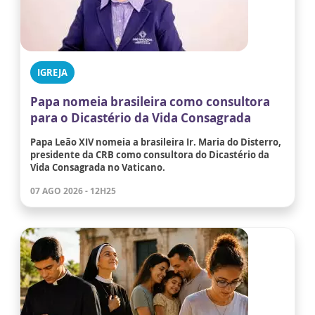
IGREJA
Papa nomeia brasileira como consultora
para o Dicastério da Vida Consagrada
Papa Leão XIV nomeia a brasileira Ir. Maria do Disterro,
presidente da CRB como consultora do Dicastério da
Vida Consagrada no Vaticano.
07 AGO 2026 - 12H25