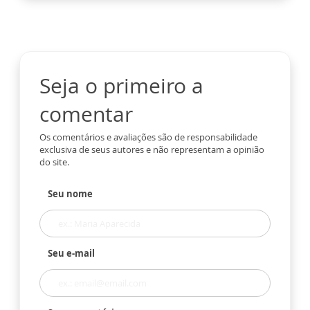
Seja o primeiro a
comentar
Os comentários e avaliações são de responsabilidade
exclusiva de seus autores e não representam a opinião
do site.
Seu nome
Seu e-mail