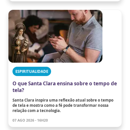
ESPIRITUALIDADE
O que Santa Clara ensina sobre o tempo de
tela?
Santa Clara inspira uma reflexão atual sobre o tempo
de tela e mostra como a fé pode transformar nossa
relação com a tecnologia.
07 AGO 2026 - 16H20