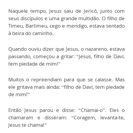
Naquele tempo, Jesus saiu de Jericó, junto com
seus discípulos e uma grande multidão. O filho de
Timeu, Bartimeu, cego e mendigo, estava sentado
à beira do caminho.
Quando ouviu dizer que Jesus, o nazareno, estava
passando, começou a gritar: “Jesus, filho de Davi,
tem piedade de mim!”
Muitos o repreendiam para que se calasse. Mas
ele gritava mais ainda: “filho de Davi, tem piedade
de mim!”
Então Jesus parou e disse: “Chamai-o”. Eles o
chamaram e disseram: “Coragem, levanta-te,
Jesus te chama!”