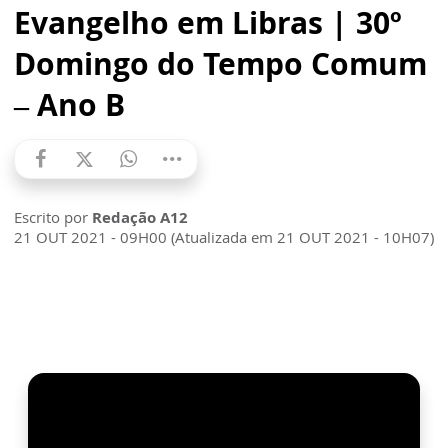
Evangelho em Libras | 30º
Domingo do Tempo Comum
– Ano B
Escrito por
Redação A12
21 OUT 2021 - 09H00 (Atualizada em 21 OUT 2021 - 10H07)