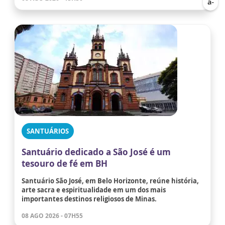
SANTUÁRIOS
Santuário dedicado a São José é um
tesouro de fé em BH
Santuário São José, em Belo Horizonte, reúne história,
arte sacra e espiritualidade em um dos mais
importantes destinos religiosos de Minas.
08 AGO 2026 - 07H55