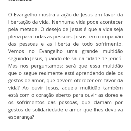
O Evangelho mostra a ação de Jesus em favor da
libertação da vida. Nenhuma vida pode acontecer
pela metade. O desejo de Jesus é que a vida seja
plena para todas as pessoas. Jesus tem compaixão
das pessoas e as liberta de todo sofrimento.
Vemos no Evangelho uma grande multidão
seguindo Jesus, quando ele sai da cidade de Jericó.
Mas nos perguntamos: será que essa multidão
que o segue realmente está aprendendo dele os
gestos de amor, que devem oferecer em favor da
vida? Ao ouvir Jesus, aquela multidão também
está com o coração aberto para ouvir as dores e
os sofrimentos das pessoas, que clamam por
gestos de solidariedade e amor que lhes devolva
esperança?