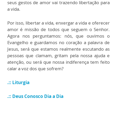
seus gestos de amor vai trazendo libertação para
a vida.
P
or isso, libertar a vida, enxergar a vida e oferecer
amor é missão de todos que seguem o Senhor.
Agora nos perguntamos: nós, que ouvimos o
Evangelho e guardamos no coração a palavra de
Jesus, será que estamos realmente escutando as
pessoas que clamam, gritam pela nossa ajuda e
atenção, ou será que nossa indiferença tem feito
calar a voz dos que sofrem?
.:: Liturgia
.:: Deus Conosco Dia a Dia