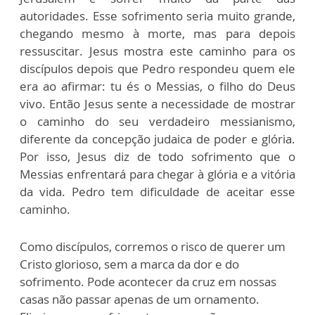
autoridades. Esse sofrimento seria muito grande,
chegando mesmo à morte, mas para depois
ressuscitar. Jesus mostra este caminho para os
discípulos depois que Pedro respondeu quem ele
era ao afirmar: tu és o Messias, o filho do Deus
vivo. Então Jesus sente a necessidade de mostrar
o caminho do seu verdadeiro messianismo,
diferente da concepção judaica de poder e glória.
Por isso, Jesus diz de todo sofrimento que o
Messias enfrentará para chegar à glória e a vitória
da vida. Pedro tem dificuldade de aceitar esse
caminho.
Como discípulos, corremos o risco de querer um
Cristo glorioso, sem a marca da dor e do
sofrimento. Pode acontecer da cruz em nossas
casas não passar apenas de um ornamento.