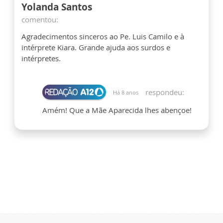
Yolanda Santos
comentou:
Agradecimentos sinceros ao Pe. Luis Camilo e à
intérprete Kiara. Grande ajuda aos surdos e
intérpretes.
respondeu:
Há 8 anos
Amém! Que a Mãe Aparecida lhes abençoe!