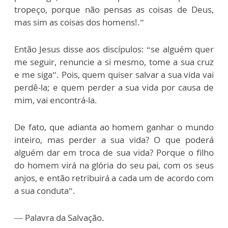
tropeço, porque não pensas as coisas de Deus,
mas sim as coisas dos homens!.”
Então Jesus disse aos discípulos: “se alguém quer
me seguir, renuncie a si mesmo, tome a sua cruz
e me siga”. Pois, quem quiser salvar a sua vida vai
perdê-la; e quem perder a sua vida por causa de
mim, vai encontrá-la.
De fato, que adianta ao homem ganhar o mundo
inteiro, mas perder a sua vida? O que poderá
alguém dar em troca de sua vida? Porque o filho
do homem virá na glória do seu pai, com os seus
anjos, e então retribuirá a cada um de acordo com
a sua conduta”.
— Palavra da Salvação.