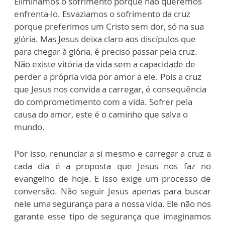
Eliminamos o sofrimento porque não queremos
enfrenta-lo. Esvaziamos o sofrimento da cruz
porque preferimos um Cristo sem dor, só na sua
glória. Mas Jesus deixa claro aos discípulos que
para chegar à glória, é preciso passar pela cruz.
Não existe vitória da vida sem a capacidade de
perder a própria vida por amor a ele. Pois a cruz
que Jesus nos convida a carregar, é consequência
do comprometimento com a vida. Sofrer pela
causa do amor, este é o caminho que salva o
mundo.
Por isso, renunciar a si mesmo e carregar a cruz a
cada dia é a proposta que Jesus nos faz no
evangelho de hoje. E isso exige um processo de
conversão. Não seguir Jesus apenas para buscar
nele uma segurança para a nossa vida. Ele não nos
garante esse tipo de segurança que imaginamos