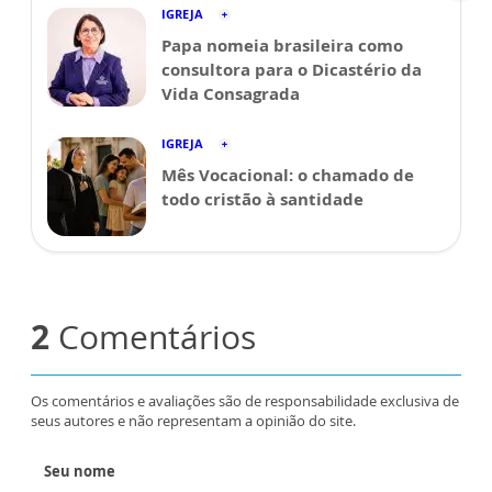
IGREJA
Papa nomeia brasileira como
consultora para o Dicastério da
Vida Consagrada
IGREJA
Mês Vocacional: o chamado de
todo cristão à santidade
2
Comentários
Os comentários e avaliações são de responsabilidade exclusiva de
seus autores e não representam a opinião do site.
Seu nome