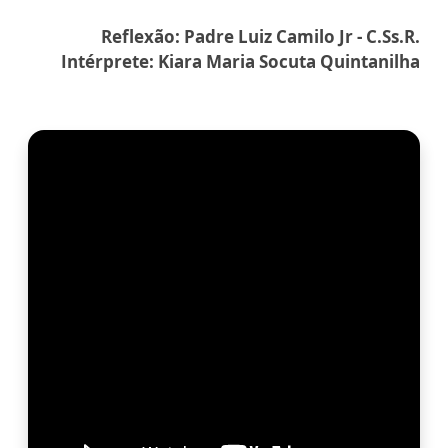
Reflexão: Padre Luiz Camilo Jr - C.Ss.R.
Intérprete: Kiara Maria Socuta Quintanilha