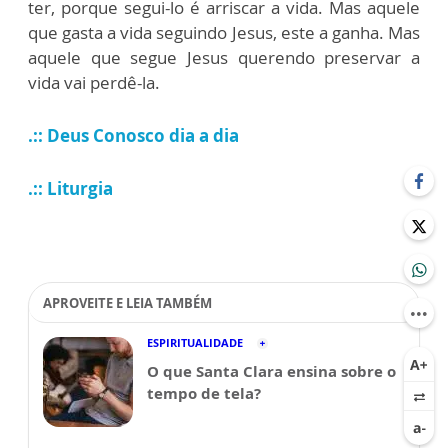
ter, porque segui-lo é arriscar a vida. Mas aquele
que gasta a vida seguindo Jesus, este a ganha. Mas
aquele que segue Jesus querendo preservar a
vida vai perdê-la.
.:: Deus Conosco dia a dia
.:: Liturgia
APROVEITE E LEIA TAMBÉM
ESPIRITUALIDADE
O que Santa Clara ensina sobre o
tempo de tela?