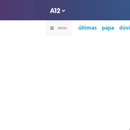
últimas
papa
dúvi
MENU