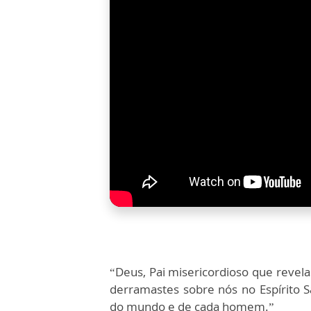
“Deus, Pai misericordioso que revela
derramastes sobre nós no Espírito S
do mundo e de cada homem.”