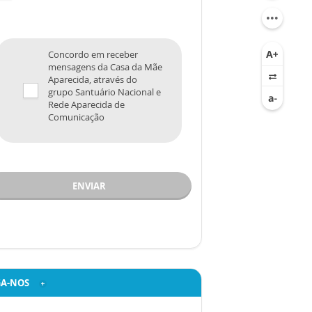
Concordo em receber
mensagens da Casa da Mãe
Aparecida, através do
grupo Santuário Nacional e
Rede Aparecida de
Comunicação
ENVIAR
GA-NOS