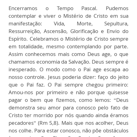
Encerramos o Tempo Pascal. Pudemos
contemplar e viver o Mistério de Cristo em sua
manifestação: Vida, Morte, Sepultura,
Ressurreição, Ascensão, Glorificação e Envio do
Espírito. Celebramos o Mistério de Cristo sempre
em totalidade, mesmo contemplando por parte.
Assim conhecemos mais como Deus age, o que
chamamos economia da Salvação. Deus sempre é
inesperado. O modo como o Pai age escapa ao
nosso controle. Jesus poderia dizer: faço do jeito
que o Pai faz. O Pai sempre chegou primeiro:
Amou-nos por primeiro e não porque quisesse
pagar o bem que fizemos, como lemos: “Deus
demonstra seu amor para conosco pelo fato de
Cristo ter morrido por nós quando ainda éramos
pecadores” (Rm 5,8). Mais que nos acolher, Deus
nos colhe. Para estar conosco, não põe obstáculos