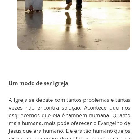
Um modo de ser Igreja
A Igreja se debate com tantos problemas e tantas
vezes não encontra solução. Acontece que nos
esquecemos que ela é também humana. Quanto
mais humana, mais pode oferecer o Evangelho de
Jesus que era humano. Ele era tão humano que os
discípulos poderiam dizer: tão humano assim, só