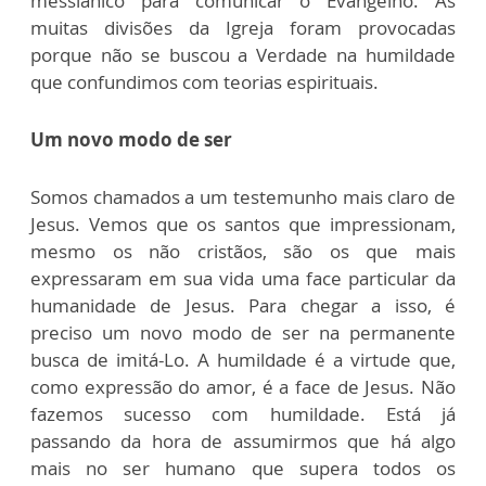
messiânico para comunicar o Evangelho. As
muitas divisões da Igreja foram provocadas
porque não se buscou a Verdade na humildade
que confundimos com teorias espirituais.
Um novo modo de ser
Somos chamados a um testemunho mais claro de
Jesus. Vemos que os santos que impressionam,
mesmo os não cristãos, são os que mais
expressaram em sua vida uma face particular da
humanidade de Jesus. Para chegar a isso, é
preciso um novo modo de ser na permanente
busca de imitá-Lo. A humildade é a virtude que,
como expressão do amor, é a face de Jesus. Não
fazemos sucesso com humildade. Está já
passando da hora de assumirmos que há algo
mais no ser humano que supera todos os