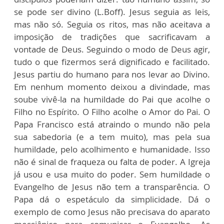
se pode ser divino (L.Boff). Jesus seguia as leis,
mas não só. Seguia os ritos, mas não aceitava a
imposição de tradições que sacrificavam a
vontade de Deus. Seguindo o modo de Deus agir,
tudo o que fizermos será dignificado e facilitado.
Jesus partiu do humano para nos levar ao Divino.
Em nenhum momento deixou a divindade, mas
soube vivê-la na humildade do Pai que acolhe o
Filho no Espírito. O Filho acolhe o Amor do Pai. O
Papa Francisco está atraindo o mundo não pela
sua sabedoria (e a tem muito), mas pela sua
humildade, pelo acolhimento e humanidade. Isso
não é sinal de fraqueza ou falta de poder. A Igreja
já usou e usa muito do poder. Sem humildade o
Evangelho de Jesus não tem a transparência. O
Papa dá o espetáculo da simplicidade. Dá o
exemplo de como Jesus não precisava do aparato