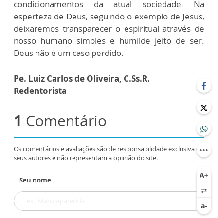
condicionamentos da atual sociedade. Na
esperteza de Deus, seguindo o exemplo de Jesus,
deixaremos transparecer o espiritual através de
nosso humano simples e humilde jeito de ser.
Deus não é um caso perdido.
Pe. Luiz Carlos de Oliveira, C.Ss.R.
Redentorista
1
Comentário
Os comentários e avaliações são de responsabilidade exclusiva de
seus autores e não representam a opinião do site.
Seu nome