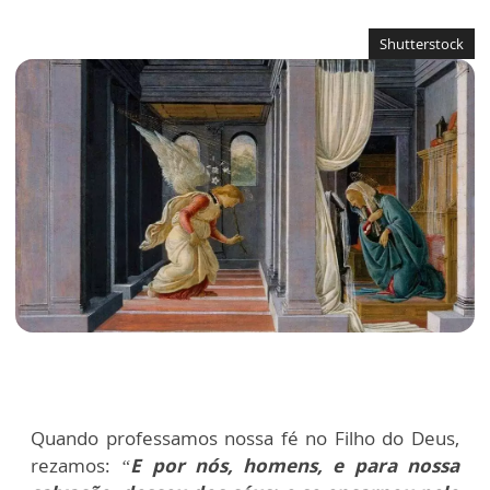
Shutterstock
Quando professamos nossa fé no Filho do Deus,
rezamos:
“
E por nós, homens, e para nossa