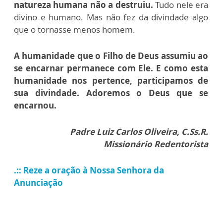
natureza humana não a destruiu.
Tudo nele era
divino e humano. Mas não fez da divindade algo
que o tornasse menos homem.
A humanidade que o Filho de Deus assumiu ao
se encarnar permanece com Ele. E como esta
humanidade nos pertence, participamos de
sua divindade. Adoremos o Deus que se
encarnou.
Padre Luiz Carlos Oliveira, C.Ss.R.
Missionário Redentorista
.:: Reze a oração à Nossa Senhora da
Anunciação