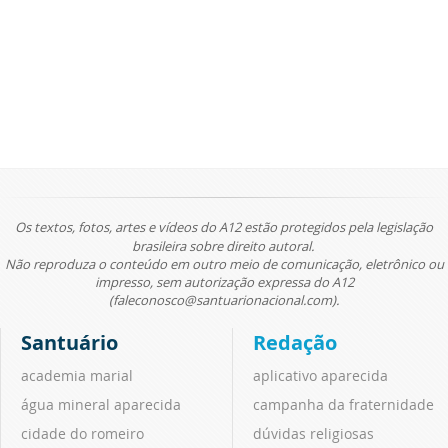
Os textos, fotos, artes e vídeos do A12 estão protegidos pela legislação
brasileira sobre direito autoral.
Não reproduza o conteúdo em outro meio de comunicação, eletrônico ou
impresso, sem autorização expressa do A12
(faleconosco@santuarionacional.com).
Santuário
Redação
academia marial
aplicativo aparecida
água mineral aparecida
campanha da fraternidade
cidade do romeiro
dúvidas religiosas