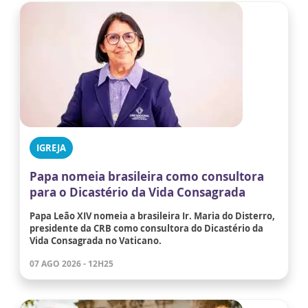
IGREJA
Papa nomeia brasileira como consultora
para o Dicastério da Vida Consagrada
Papa Leão XIV nomeia a brasileira Ir. Maria do Disterro,
presidente da CRB como consultora do Dicastério da
Vida Consagrada no Vaticano.
07 AGO 2026 - 12H25