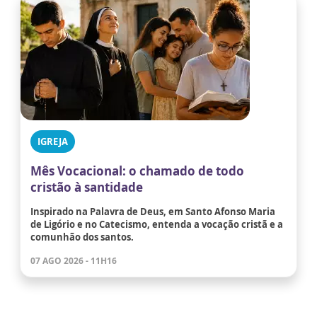
IGREJA
Mês Vocacional: o chamado de todo
cristão à santidade
Inspirado na Palavra de Deus, em Santo Afonso Maria
de Ligório e no Catecismo, entenda a vocação cristã e a
comunhão dos santos.
07 AGO 2026 - 11H16