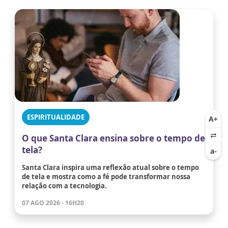
ESPIRITUALIDADE
O que Santa Clara ensina sobre o tempo de
tela?
Santa Clara inspira uma reflexão atual sobre o tempo
de tela e mostra como a fé pode transformar nossa
relação com a tecnologia.
07 AGO 2026 - 16H20