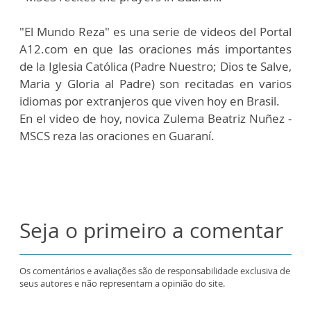
"El Mundo Reza" es una serie de videos del Portal
A12.com en que las oraciones más importantes
de la Iglesia Católica (Padre Nuestro; Dios te Salve,
Maria y Gloria al Padre) son recitadas en varios
idiomas por extranjeros que viven hoy en Brasil.
En el video de hoy, novica Zulema Beatriz Nuñez -
MSCS reza las oraciones en Guaraní.
Seja o primeiro a comentar
Os comentários e avaliações são de responsabilidade exclusiva de
seus autores e não representam a opinião do site.