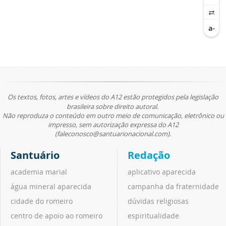
Os textos, fotos, artes e vídeos do A12 estão protegidos pela legislação
brasileira sobre direito autoral.
Não reproduza o conteúdo em outro meio de comunicação, eletrônico ou
impresso, sem autorização expressa do A12
(faleconosco@santuarionacional.com).
Santuário
Redação
academia marial
aplicativo aparecida
água mineral aparecida
campanha da fraternidade
cidade do romeiro
dúvidas religiosas
centro de apoio ao romeiro
espiritualidade