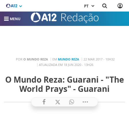
PT
MENU
POR
O MUNDO REZA
EM
MUNDO REZA
22 MAR 2017 - 10H32
ATUALIZADA EM 18 JUN 2020 - 13H26
O Mundo Reza: Guarani - "The
World Prays" - Guarani