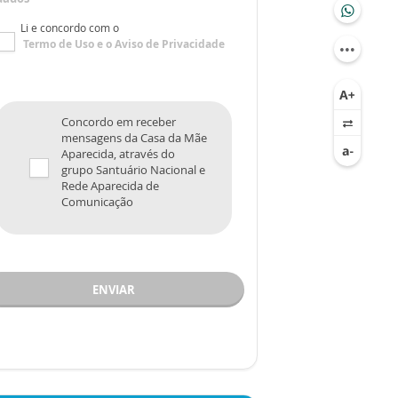
Li e concordo com o
Termo de Uso
e o
Aviso de Privacidade
Concordo em receber
mensagens da Casa da Mãe
Aparecida, através do
grupo Santuário Nacional e
Rede Aparecida de
Comunicação
ENVIAR