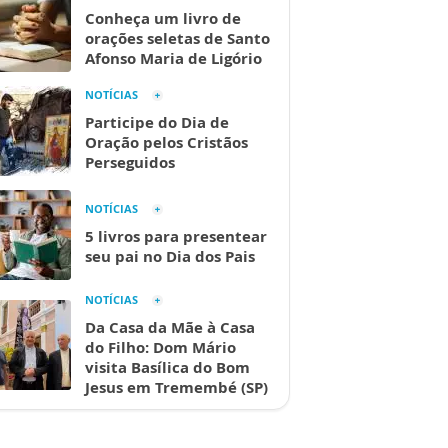
Conheça um livro de
orações seletas de Santo
Afonso Maria de Ligório
NOTÍCIAS
Participe do Dia de
Oração pelos Cristãos
Perseguidos
NOTÍCIAS
5 livros para presentear
seu pai no Dia dos Pais
NOTÍCIAS
Da Casa da Mãe à Casa
do Filho: Dom Mário
visita Basílica do Bom
Jesus em Tremembé (SP)