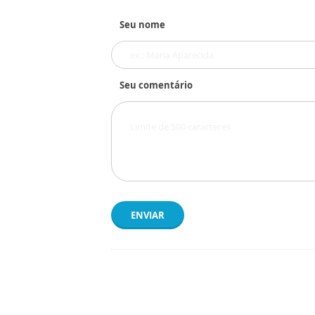
Seu nome
Seu comentário
ENVIAR