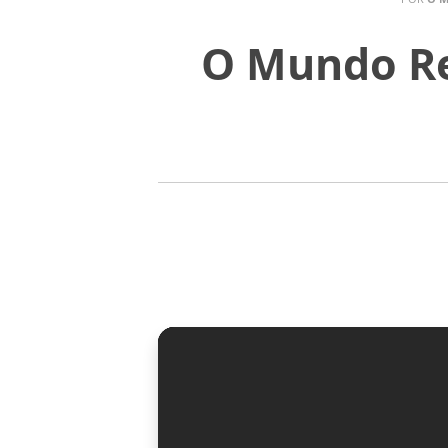
O Mundo Rez