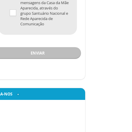
mensagens da Casa da Mãe
Aparecida, através do
grupo Santuário Nacional e
Rede Aparecida de
Comunicação
ENVIAR
GA-NOS