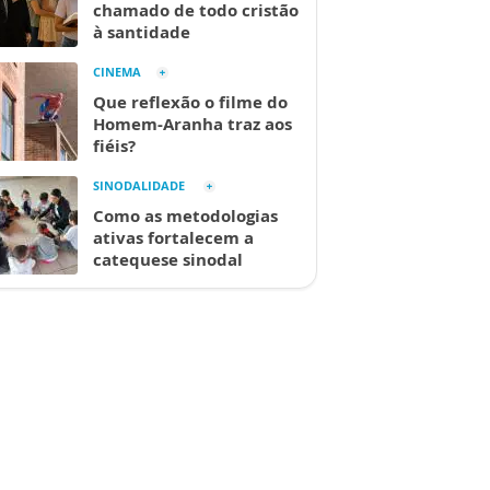
chamado de todo cristão
à santidade
CINEMA
Que reflexão o filme do
Homem-Aranha traz aos
fiéis?
SINODALIDADE
Como as metodologias
ativas fortalecem a
catequese sinodal