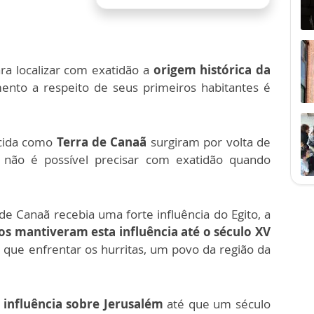
ara localizar com exatidão a
origem histórica da
ento a respeito de seus primeiros habitantes é
ecida como
Terra de Canaã
surgiram por volta de
 não é possível precisar com exatidão quando
 de Canaã recebia uma forte influência do Egito, a
os mantiveram esta influência até o século XV
que enfrentar os hurritas, um povo da região da
influência sobre Jerusalém
até que um século