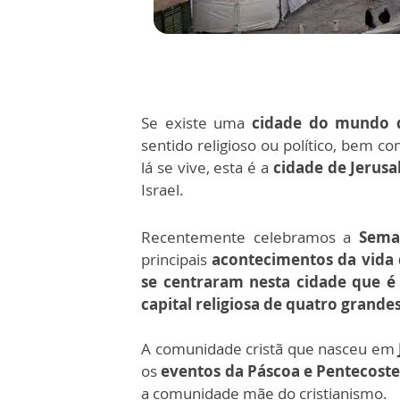
Se existe uma
cidade do mundo 
sentido religioso ou político, bem c
lá se vive, esta é a
cidade de Jerus
Israel.
Recentemente celebramos a
Sema
principais
acontecimentos da vida d
se centraram nesta cidade que é
capital religiosa de quatro grandes
A comunidade cristã que nasceu em
os
eventos da Páscoa e Pentecoste
a comunidade mãe do cristianismo.