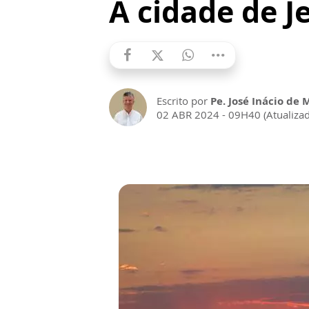
A cidade de 
Escrito por
Pe. José Inácio de 
02 ABR 2024 - 09H40 (Atualiza