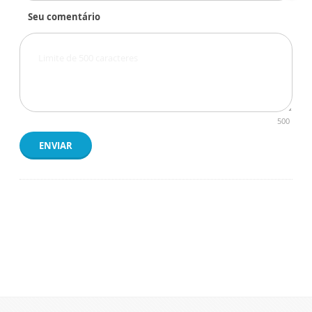
Seu comentário
500
ENVIAR