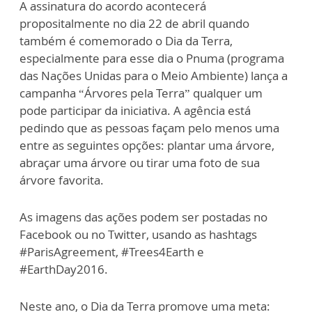
A assinatura do acordo acontecerá
propositalmente no dia 22 de abril quando
também é comemorado o Dia da Terra,
especialmente para esse dia o Pnuma (programa
das Nações Unidas para o Meio Ambiente) lança a
campanha “Árvores pela Terra” qualquer um
pode participar da iniciativa. A agência está
pedindo que as pessoas façam pelo menos uma
entre as seguintes opções: plantar uma árvore,
abraçar uma árvore ou tirar uma foto de sua
árvore favorita.
As imagens das ações podem ser postadas no
Facebook ou no Twitter, usando as hashtags
#ParisAgreement, #Trees4Earth e
#EarthDay2016.
Neste ano, o Dia da Terra promove uma meta: