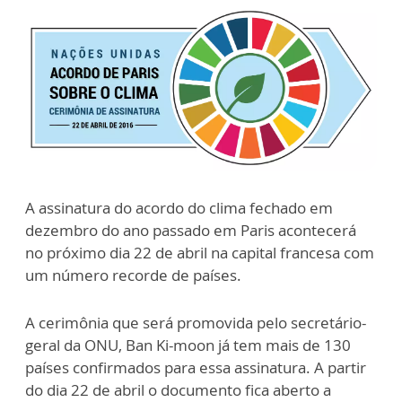
A assinatura do acordo do clima fechado em
dezembro do ano passado em Paris acontecerá
no próximo dia 22 de abril na capital francesa com
um número recorde de países.
A cerimônia que será promovida pelo secretário-
geral da ONU, Ban Ki-moon já tem mais de 130
países confirmados para essa assinatura. A partir
do dia 22 de abril o documento fica aberto a