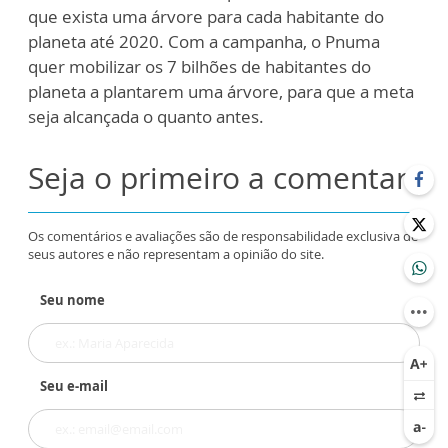
que exista uma árvore para cada habitante do
planeta até 2020. Com a campanha, o Pnuma
quer mobilizar os 7 bilhões de habitantes do
planeta a plantarem uma árvore, para que a meta
seja alcançada o quanto antes.
Seja o primeiro a comentar
Os comentários e avaliações são de responsabilidade exclusiva de
seus autores e não representam a opinião do site.
Seu nome
Seu e-mail