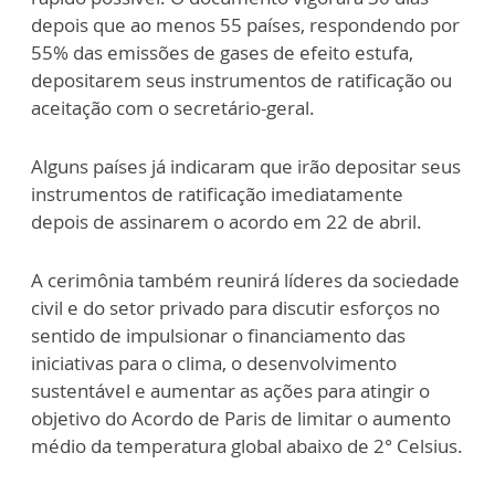
depois que ao menos 55 países, respondendo por
55% das emissões de gases de efeito estufa,
depositarem seus instrumentos de ratificação ou
aceitação com o secretário-geral.
Alguns países já indicaram que irão depositar seus
instrumentos de ratificação imediatamente
depois de assinarem o acordo em 22 de abril.
A cerimônia também reunirá líderes da sociedade
civil e do setor privado para discutir esforços no
sentido de impulsionar o financiamento das
iniciativas para o clima, o desenvolvimento
sustentável e aumentar as ações para atingir o
objetivo do Acordo de Paris de limitar o aumento
médio da temperatura global abaixo de 2° Celsius.