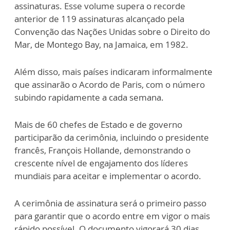
assinaturas. Esse volume supera o recorde
anterior de 119 assinaturas alcançado pela
Convenção das Nações Unidas sobre o Direito do
Mar, de Montego Bay, na Jamaica, em 1982.
Além disso, mais países indicaram informalmente
que assinarão o Acordo de Paris, com o número
subindo rapidamente a cada semana.
Mais de 60 chefes de Estado e de governo
participarão da cerimônia, incluindo o presidente
francês, François Hollande, demonstrando o
crescente nível de engajamento dos líderes
mundiais para aceitar e implementar o acordo.
A cerimônia de assinatura será o primeiro passo
para garantir que o acordo entre em vigor o mais
rápido possível. O documento vigorará 30 dias