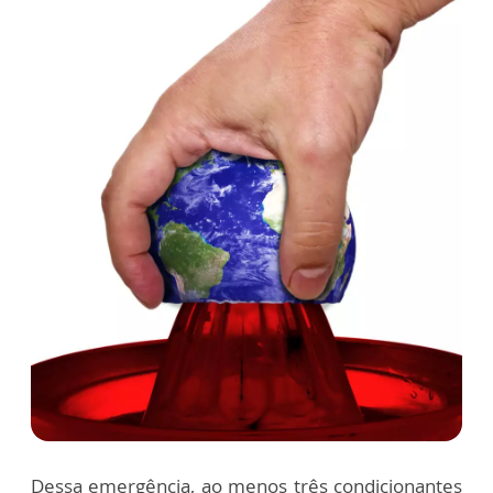
Dessa emergência, ao menos três condicionantes