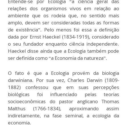
Entende-se por Ecologia “a ciência geral das
relações dos organismos vivos em relação ao
ambiente que os rodeia que, no sentido mais
amplo, devem ser consideradas todas as formas
de existência”. Pelo menos foi essa a definição
dada por Ernst Haeckel (1834-1919), considerado
o seu fundador enquanto ciência independente.
Haeckel disse ainda que a Ecologia também pode
ser definida como “a Economia da natureza”.
O fato é que a Ecologia provém da biologia
darwiniana. Por sua vez, Charles Darwin (1809-
1882) confessou que em suas percepções
biológicas foi influenciado pelas teorias
socioeconômicas do pastor anglicano Thomas
Malthus (1766-1834), aproximando assim
indiretamente, na fase seminal, a ecologia da
economia.