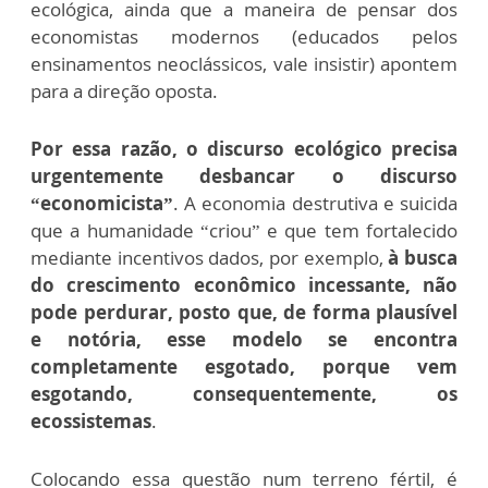
ecológica, ainda que a maneira de pensar dos
economistas modernos (educados pelos
ensinamentos neoclássicos, vale insistir) apontem
para a direção oposta.
Por essa razão, o discurso ecológico precisa
urgentemente desbancar o discurso
“economicista”
. A economia destrutiva e suicida
que a humanidade “criou” e que tem fortalecido
mediante incentivos dados, por exemplo,
à busca
do crescimento econômico incessante, não
pode perdurar, posto que, de forma plausível
e notória, esse modelo se encontra
completamente esgotado, porque vem
esgotando, consequentemente, os
ecossistemas
.
Colocando essa questão num terreno fértil, é