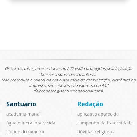
Os textos, fotos, artes e vídeos do A12 estão protegidos pela legislação
brasileira sobre direito autoral.
Não reproduza o conteúdo em outro meio de comunicação, eletrônico ou
impresso, sem autorização expressa do A12
(faleconosco@santuarionacional.com).
Santuário
Redação
academia marial
aplicativo aparecida
água mineral aparecida
campanha da fraternidade
cidade do romeiro
dúvidas religiosas