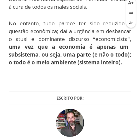
à cura de todos os males sociais.
No entanto, tudo parece ter sido reduzido à
questão econômica; daí a urgência em desbancar
o atual e dominante discurso “economicista”,
uma vez que a economia é apenas um
subsistema, ou seja, uma parte (e não o todo);
o todo é o meio ambiente (sistema inteiro).
ESCRITO POR: