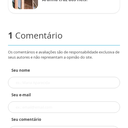
1
Comentário
Os comentários e avaliações são de responsabilidade exclusiva de
seus autores e não representam a opinião do site.
Seu nome
Seu e-mail
Seu comentário