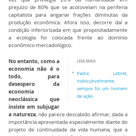
prejuízo de 80% que se acotovelam na periferia
capitalista para angariar frações diminutas da
produção econômica. Afora isso, decorre daí a
condição inferiorizada em que propositadamente
a ecologia foi colocada frente ao domínio
econômico-mercadológico.
No entanto, como a
LEIA MAIS
economia não é o
Padre Lebret,
todo, para
indiscutivelmente,
desespero da
sempre foi um homem
economia
de ação
neoclássica que
insiste em subjugar
a natureza
, não parece descabido afirmar, dada a
importância apresentada especialmente diante do
projeto de continuidade da vida humana, que a