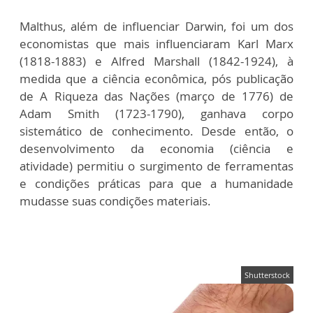
Malthus, além de influenciar Darwin, foi um dos
economistas que mais influenciaram Karl Marx
(1818-1883) e Alfred Marshall (1842-1924), à
medida que a ciência econômica, pós publicação
de A Riqueza das Nações (março de 1776) de
Adam Smith (1723-1790), ganhava corpo
sistemático de conhecimento. Desde então, o
desenvolvimento da economia (ciência e
atividade) permitiu o surgimento de ferramentas
e condições práticas para que a humanidade
mudasse suas condições materiais.
Shutterstock