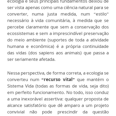
ecologia e seus principais fundamentos deixou de
ser vista apenas como uma ciência natural para se
converter, numa justa medida, num “estilo”
necessário à vida comunitária, à medida que se
percebe claramente que sem a conservação dos
ecossistemas e sem a imprescindível preservação
do meio ambiente (suportes de toda a atividade
humana e econômica) é a própria continuidade
das vidas (dos sapiens aos animais) que passa a
ser seriamente afetada.
Nessa perspectiva, de forma correta, a ecologia se
converteu num
“recurso vital”
que mantém o
Sistema Vida (todas as formas de vida, seja dito)
em perfeito funcionamento. No todo, isso conduz
a uma inexorável assertiva: qualquer proposta de
alcance satisfatório que dê amparo a um projeto
convivial não pode prescindir da questão