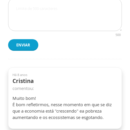
500
ENVIAR
Há 8 anos
Cristina
comentou:
Muito bom!
É bom refletirmos, nesse momento em que se diz
que a economia está "crescendo" ea pobreza
aumentando e os ecossistemas se esgotando.