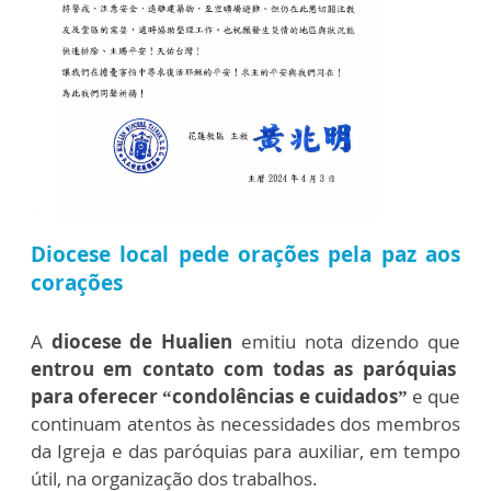
Diocese local pede orações pela paz aos
corações
A
diocese de Hualien
emitiu nota dizendo que
entrou em contato com todas as paróquias
para oferecer “condolências e cuidados”
e que
continuam atentos às necessidades dos membros
da Igreja e das paróquias para auxiliar, em tempo
útil, na organização dos trabalhos.