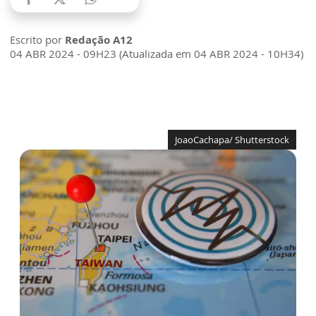
Escrito por
Redação A12
04 ABR 2024 - 09H23 (Atualizada em 04 ABR 2024 - 10H34)
JoaoCachapa/ Shutterstock