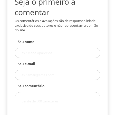
Seja o primeiro a
comentar
Os comentários e avaliações são de responsabilidade
exclusiva de seus autores e não representam a opinião
do site.
Seu nome
Seu e-mail
Seu comentário