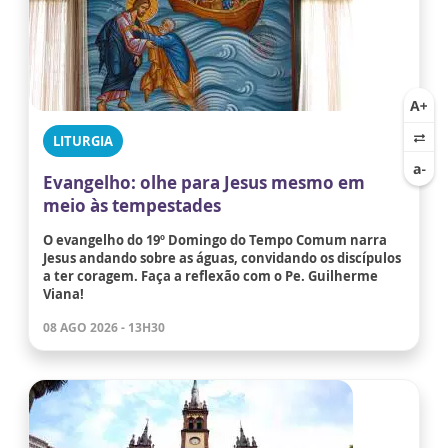
LITURGIA
Evangelho: olhe para Jesus mesmo em
meio às tempestades
O evangelho do 19º Domingo do Tempo Comum narra
Jesus andando sobre as águas, convidando os discípulos
a ter coragem. Faça a reflexão com o Pe. Guilherme
Viana!
08 AGO 2026 - 13H30