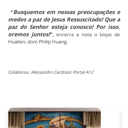
“Busquemos em nossas preocupações e
medos a paz de Jesus Ressuscitado! Que a
paz do Senhor esteja conosco! Por isso,
oremos juntos!”
, encerra a nota o bispo de
Hualien, dom Philip Huang.
Colaborou: Alessandro Cardoso/ Portal A12