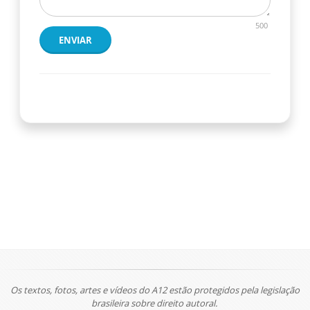
500
ENVIAR
Os textos, fotos, artes e vídeos do A12 estão protegidos pela legislação
brasileira sobre direito autoral.