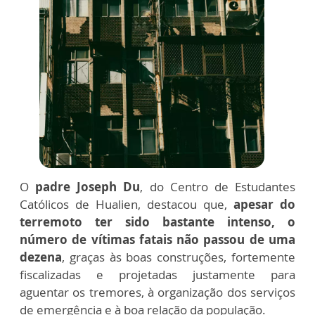
O
padre Joseph Du
, do Centro de Estudantes
Católicos de Hualien, destacou que,
apesar do
terremoto ter sido bastante intenso, o
número de vítimas fatais não passou de uma
dezena
, graças às boas construções, fortemente
fiscalizadas e projetadas justamente para
aguentar os tremores, à organização dos serviços
de emergência e à boa relação da população.