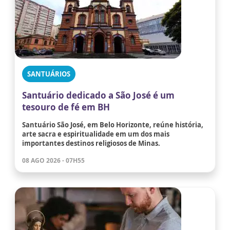
SANTUÁRIOS
Santuário dedicado a São José é um
tesouro de fé em BH
Santuário São José, em Belo Horizonte, reúne história,
arte sacra e espiritualidade em um dos mais
importantes destinos religiosos de Minas.
08 AGO 2026 - 07H55