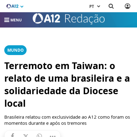
PT
MENU
MUNDO
Terremoto em Taiwan: o
relato de uma brasileira e a
solidariedade da Diocese
local
Brasileira relatou com exclusividade ao A12 como foram os
momentos durante e após os tremores