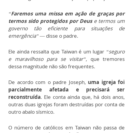
“
Faremos uma missa em ação de graças por
termos sido protegidos por Deus
e termos um
governo tão eficiente para situações de
emergência”
— disse o padre.
Ele ainda ressalta que Taiwan é um lugar
“seguro
e maravilhoso para se visitar”
, que tremores
dessa magnitude não são frequentes.
De acordo com o padre Joseph,
uma igreja foi
parcialmente afetada e precisará ser
reconstruída
. Ele conta ainda que, há dois anos,
outras duas igrejas foram destruídas por conta de
outro abalo sísmico.
O número de católicos em Taiwan não passa de