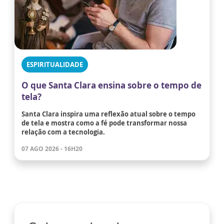
ESPIRITUALIDADE
O que Santa Clara ensina sobre o tempo de
tela?
Santa Clara inspira uma reflexão atual sobre o tempo
de tela e mostra como a fé pode transformar nossa
relação com a tecnologia.
07 AGO 2026 - 16H20