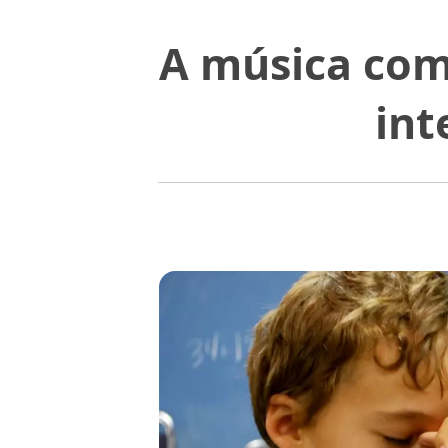
A música com
int