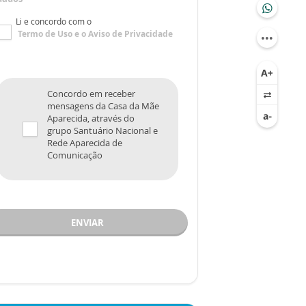
Li e concordo com o
Termo de Uso
e o
Aviso de Privacidade
Concordo em receber
mensagens da Casa da Mãe
Aparecida, através do
grupo Santuário Nacional e
Rede Aparecida de
Comunicação
ENVIAR