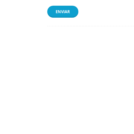
ENVIAR