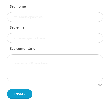
Seu nome
Seu e-mail
Seu comentário
500
ENVIAR