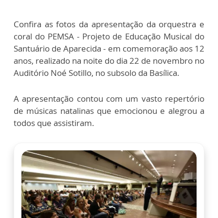
Confira as fotos da apresentação da orquestra e
coral do PEMSA - Projeto de Educação Musical do
Santuário de Aparecida - em comemoração aos 12
anos, realizado na noite do dia 22 de novembro no
Auditório Noé Sotillo, no subsolo da Basílica.
A apresentação contou com um vasto repertório
de músicas natalinas que emocionou e alegrou a
todos que assistiram.