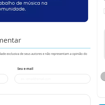
omentar
dade exclusiva de seus autores e não representam a opinião do
Seu e-mail