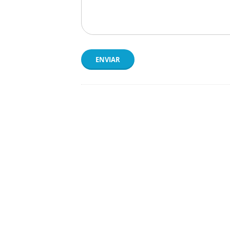
ENVIAR