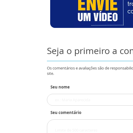
Seja o primeiro a c
Os comentários e avaliações são de responsabili
site.
Seu nome
Seu comentário