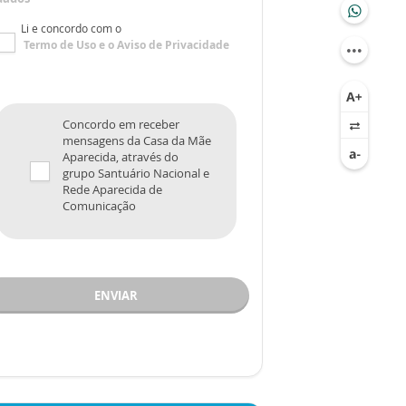
Li e concordo com o
Termo de Uso
e o
Aviso de Privacidade
Concordo em receber
mensagens da Casa da Mãe
Aparecida, através do
grupo Santuário Nacional e
Rede Aparecida de
Comunicação
ENVIAR