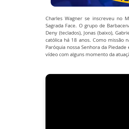
Charles Wagner se inscreveu no M
Sagrada Face. O grupo de Barbacena 
Deny (teclados), Jonas (baixo), Gabri
católica há 18 anos. Como missão n
Paróquia nossa Senhora da Piedade 
vídeo com alguns momento da atuaç