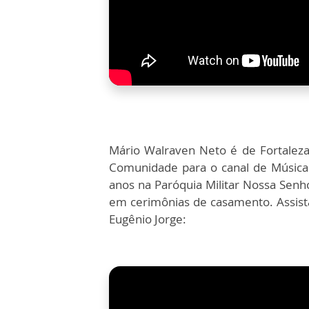
Mário Walraven Neto é de Fortalez
Comunidade para o canal de Música
anos na Paróquia Militar Nossa Senh
em cerimônias de casamento. Assist
Eugênio Jorge: