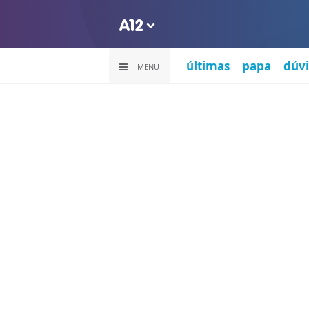
últimas
papa
dúvi
MENU