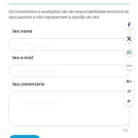
Os comentários e avaliações são de responsabilidade exclusiva de
seus autores e não representam a opinião do site.
Seu nome
Seu e-mail
Seu comentário
500