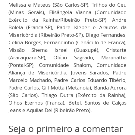
Melissa e Mateus (São Carlos-SP), Trilhos do Céu
(Minas Gerais), Elisângela Vianna (Comunidade
Exército da Rainha/Ribeirão Preto-SP), Andre
Bolela (Franca-SP), Padre Kleber e Arautos da
Misericórdia (Ribeirão Preto-SP), Diego Fernandes,
Celina Borges, Fernandinho (Cenáculo de Franca),
Missão Shema Israel (Guaxupé), Cristarte
(Araraquara-SP), Ofício Sagrado, Maranatha
(Pontal-SP), Comunidade Shalom, Comunidade
Aliança de Misericórdia, Jovens Sarados, Padre
Marcelo Machado, Padre Carlos Eduardo Tibério,
Padre Carlos, Gill Motta (Metanoia), Banda Aurora
(São Carlos), Thiago Dutra (Exército da Rainha),
Olhos Eternos (Franca), Betel, Santos de Calças
Jeans e Aquilas Dei (Ribeirão Preto).
Seja o primeiro a comentar