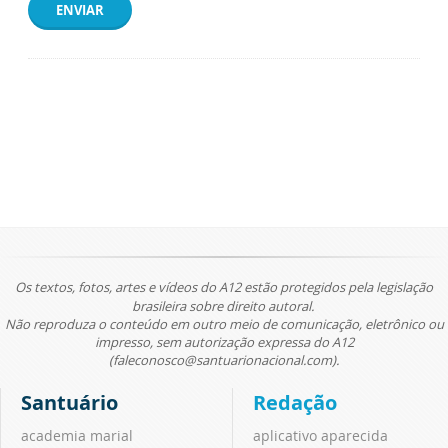
ENVIAR
Os textos, fotos, artes e vídeos do A12 estão protegidos pela legislação
brasileira sobre direito autoral.
Não reproduza o conteúdo em outro meio de comunicação, eletrônico ou
impresso, sem autorização expressa do A12
(faleconosco@santuarionacional.com).
Santuário
Redação
academia marial
aplicativo aparecida