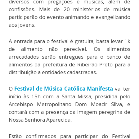
diversos com pregações e músicas, além de
confissões. Mais de 20 ministérios de música
participarão do evento animando e evangelizando
aos jovens.
A entrada para o festival é gratuita, basta levar 1k
de alimento não perecível. Os alimentos
arrecadados serão entregues para o banco de
alimentos da prefeitura de Ribeirão Preto para a
distribuição a entidades cadastradas.
O
Festival de Música Católica Manifesta
vai ter
início às 15h com a Santa Missa, presidida pelo
Arcebispo Metropolitano Dom Moacir Silva, e
contará com a presença da imagem peregrina de
Nossa Senhora Aparecida.
Estão confirmados para participar do Festival