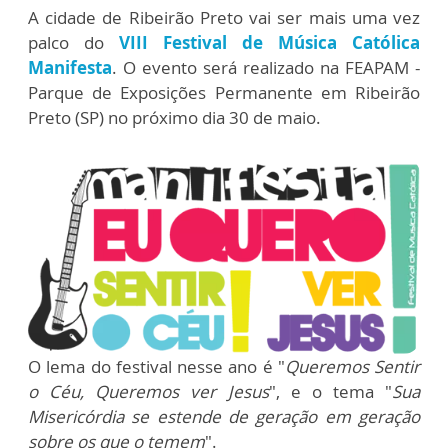
A cidade de Ribeirão Preto vai ser mais uma vez
palco do
VIII Festival de Música Católica
Manifesta
. O evento será realizado na FEAPAM -
Parque de Exposições Permanente em Ribeirão
Preto (SP) no próximo dia 30 de maio.
O lema do festival nesse ano é "
Queremos Sentir
o Céu, Queremos ver Jesus
", e o tema "
Sua
Misericórdia se estende de geração em geração
sobre os que o temem
".