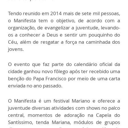
Tendo reunido em 2014 mais de sete mil pessoas,
o Manifesta tem o objetivo, de acordo com a
organização, de evangelizar a juventude, levando-
os a conhecer a Deus e sentir um pouquinho do
Céu, além de resgatar a força na caminhada dos
jovens.
O evento que faz parte do calendário oficial da
cidade ganhou novo fôlego após ter recebido uma
benção do Papa Francisco por meio de uma carta
enviada no ano passado.
O Manifesta é um festival Mariano e oferece a
juventude diversas atividades com shows no palco
central, momentos de adoração na Capela do
Santíssimo, tenda Mariana, módulos de grupos