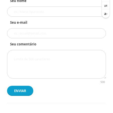
Seu nome
Seu e-mail
Seu comentário
500
ENVIAR