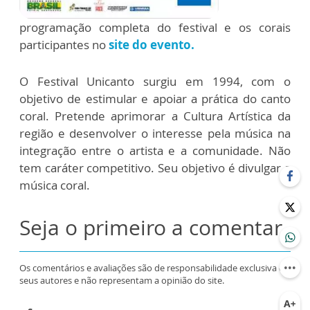
programação completa do festival e os corais
participantes no
site do evento.
O Festival Unicanto surgiu em 1994, com o
objetivo de estimular e apoiar a prática do canto
coral. Pretende aprimorar a Cultura Artística da
região e desenvolver o interesse pela música na
integração entre o artista e a comunidade. Não
tem caráter competitivo. Seu objetivo é divulgar a
música coral.
Seja o primeiro a comentar
Os comentários e avaliações são de responsabilidade exclusiva de
seus autores e não representam a opinião do site.