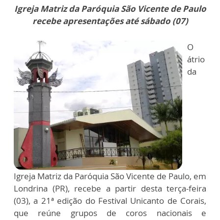
Igreja Matriz da Paróquia São Vicente de Paulo
recebe apresentações até sábado (07)
O
átrio
da
Igreja Matriz da Paróquia São Vicente de Paulo, em
Londrina (PR), recebe a partir desta terça-feira
(03), a 21ª edição do Festival Unicanto de Corais,
que reúne grupos de coros nacionais e