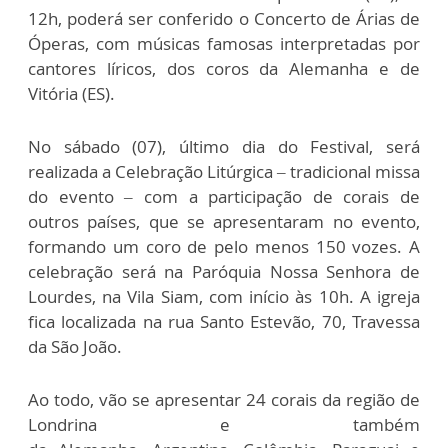
12h, poderá ser conferido o Concerto de Árias de
Óperas, com músicas famosas interpretadas por
cantores líricos, dos coros da Alemanha e de
Vitória (ES).
No sábado (07), último dia do Festival, será
realizada a Celebração Litúrgica – tradicional missa
do evento – com a participação de corais de
outros países, que se apresentaram no evento,
formando um coro de pelo menos 150 vozes. A
celebração será na Paróquia Nossa Senhora de
Lourdes, na Vila Siam, com início às 10h. A igreja
fica localizada na rua Santo Estevão, 70, Travessa
da São João.
Ao todo, vão se apresentar 24 corais da região de
Londrina e também