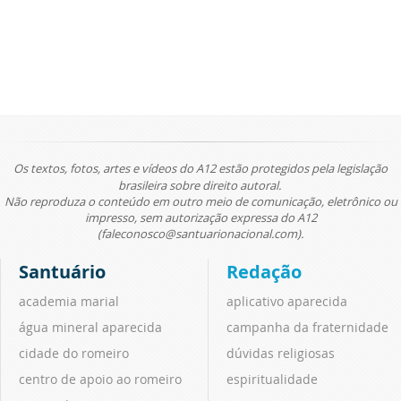
Os textos, fotos, artes e vídeos do A12 estão protegidos pela legislação
brasileira sobre direito autoral.
Não reproduza o conteúdo em outro meio de comunicação, eletrônico ou
impresso, sem autorização expressa do A12
(faleconosco@santuarionacional.com).
Santuário
Redação
academia marial
aplicativo aparecida
água mineral aparecida
campanha da fraternidade
cidade do romeiro
dúvidas religiosas
centro de apoio ao romeiro
espiritualidade