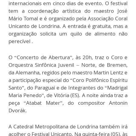
internacionais em cinco dias de evento. O festival
tem a coordenação artística do maestro José
Mário Tomal e é organizado pela Associação Coral
Unicanto de Londrina. A entrada é gratuita, mas a
organização solicita um quilo de alimento não
perecível .
O “Concerto de Abertura”, às 20h, traz o Coro e
Orquestra Sinfônica Juvenil – Norte, de Bremen,
da Alemanha, regidos pelo maestro Martin Lentz e
a participação especial do “Coro Polifônico Espíritu
Santo”, do Paraguai e de Integrantes do “Madrigal
Maria Penedo”, de Vitória (ES). A noite ainda traz a
peça “Atabat Mater”, do compositor Antonin
Dvorák.
A Catedral Metropolitana de Londrina também irá
acolher o Festival Unicanto. Na quinta-feira (05), às