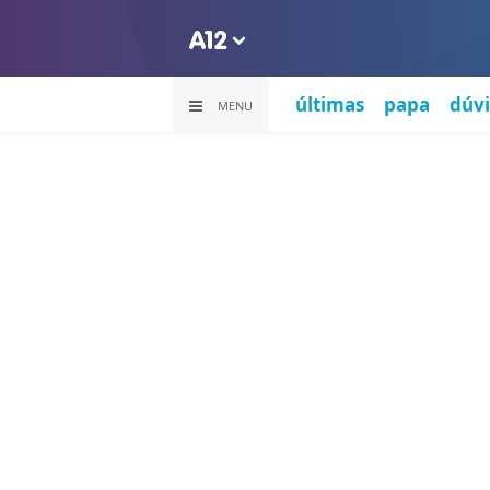
últimas
papa
dúvi
MENU