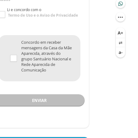
Li e concordo com o
Termo de Uso
e o
Aviso de Privacidade
Concordo em receber
mensagens da Casa da Mãe
Aparecida, através do
grupo Santuário Nacional e
Rede Aparecida de
Comunicação
ENVIAR