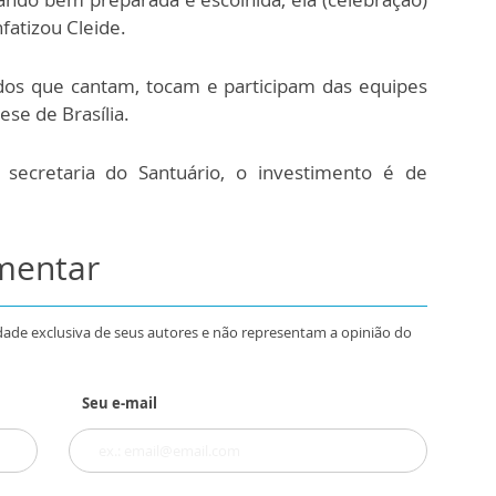
fatizou Cleide.
os que cantam, tocam e participam das equipes
ese de Brasília.
 secretaria do Santuário, o investimento é de
omentar
dade exclusiva de seus autores e não representam a opinião do
Seu e-mail