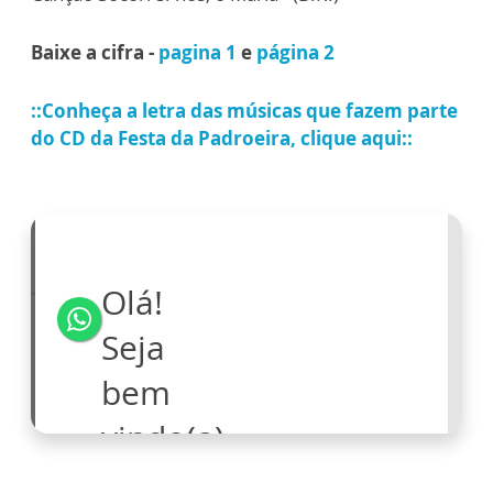
Baixe a cifra -
pagina 1
e
página 2
::Conheça a letra das músicas que fazem parte
do CD da Festa da Padroeira, clique aqui::