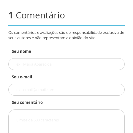
1
Comentário
Os comentários e avaliações são de responsabilidade exclusiva de
seus autores e não representam a opinião do site.
Seu nome
Seu e-mail
Seu comentário