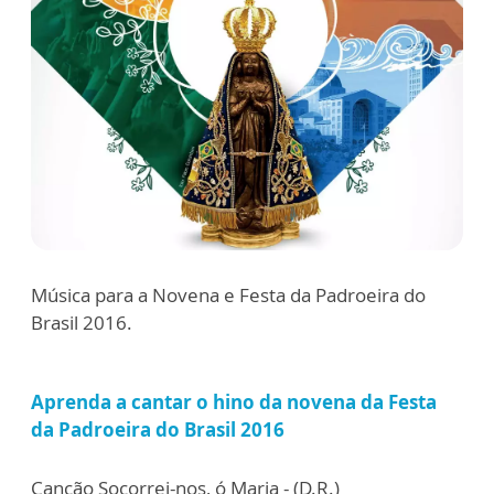
Música para a Novena e Festa da Padroeira do
Brasil 2016.
Aprenda a cantar o hino da novena da Festa
da Padroeira do Brasil 2016
Canção Socorrei-nos, ó Maria - (D.R.)