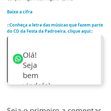
Baixe a cifra
::Conheça a letra das músicas que fazem parte
do CD da Festa da Padroeira, clique aqui::
Seja o primeiro a comentar