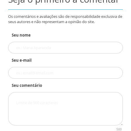
Os comentários e avaliações são de responsabilidade exclusiva de
seus autores e não representam a opinião do site.
Seu nome
Seu e-mail
Seu comentário
500