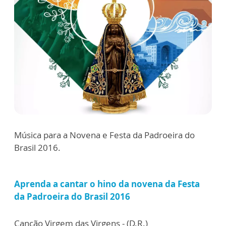
Música para a Novena e Festa da Padroeira do
Brasil 2016.
Aprenda a cantar o hino da novena da Festa
da Padroeira do Brasil 2016
Canção Virgem das Virgens - (D.R.)