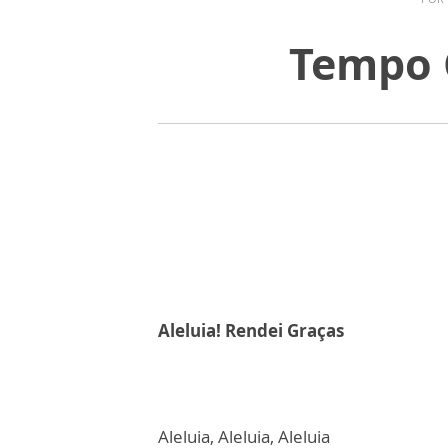
Tempo 
Aleluia! Rendei Graças
Aleluia, Aleluia, Aleluia