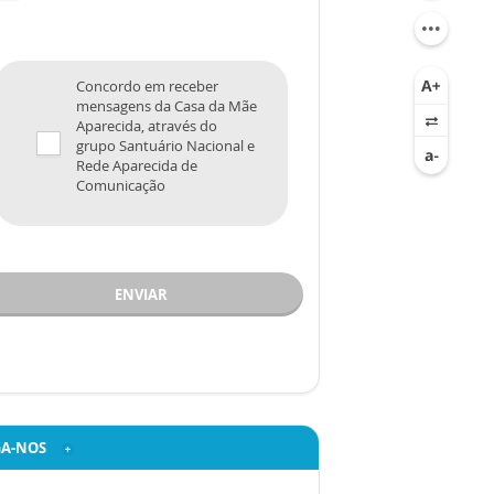
Concordo em receber
mensagens da Casa da Mãe
Aparecida, através do
grupo Santuário Nacional e
Rede Aparecida de
Comunicação
ENVIAR
GA-NOS