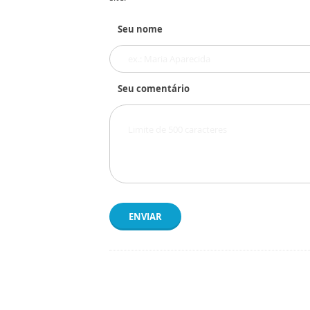
Seu nome
Seu comentário
ENVIAR