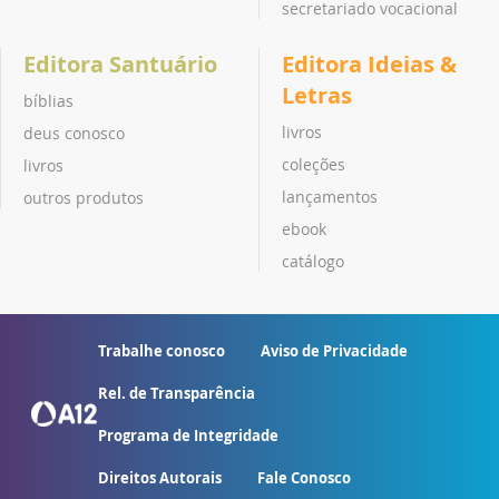
secretariado vocacional
Editora Santuário
Editora Ideias &
Letras
bíblias
livros
deus conosco
coleções
livros
lançamentos
outros produtos
ebook
catálogo
Trabalhe conosco
Aviso de Privacidade
Rel. de Transparência
Programa de Integridade
Direitos Autorais
Fale Conosco