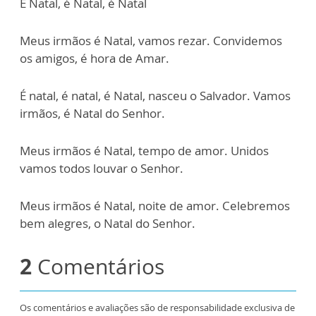
É Natal, é Natal, é Natal
Meus irmãos é Natal, vamos rezar. Convidemos
os amigos, é hora de Amar.
É natal, é natal, é Natal, nasceu o Salvador. Vamos
irmãos, é Natal do Senhor.
Meus irmãos é Natal, tempo de amor. Unidos
vamos todos louvar o Senhor.
Meus irmãos é Natal, noite de amor. Celebremos
bem alegres, o Natal do Senhor.
2
Comentários
Os comentários e avaliações são de responsabilidade exclusiva de