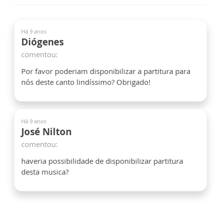
Há 9 anos
Diógenes
comentou:
Por favor poderiam disponibilizar a partitura para
nós deste canto lindíssimo? Obrigado!
Há 9 anos
José Nilton
comentou:
haveria possibilidade de disponibilizar partitura
desta musica?