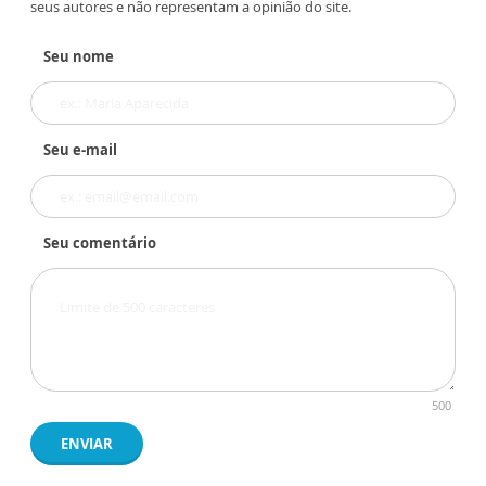
seus autores e não representam a opinião do site.
Seu nome
Seu e-mail
Seu comentário
500
ENVIAR