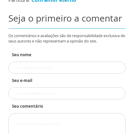
Seja o primeiro a comentar
Os comentários e avaliações são de responsabilidade exclusiva de
seus autores e não representam a opinião do site.
Seu nome
Seu e-mail
Seu comentário