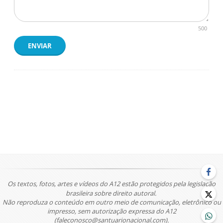
500
ENVIAR
Os textos, fotos, artes e vídeos do A12 estão protegidos pela legislação
brasileira sobre direito autoral.
Não reproduza o conteúdo em outro meio de comunicação, eletrônico ou
impresso, sem autorização expressa do A12
(faleconosco@santuarionacional.com).