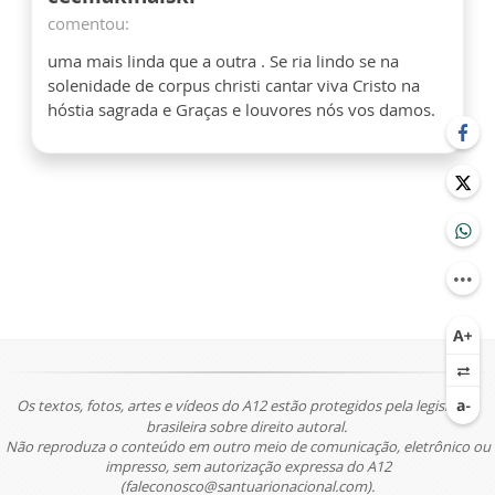
comentou:
uma mais linda que a outra . Se ria lindo se na
solenidade de corpus christi cantar viva Cristo na
hóstia sagrada e Graças e louvores nós vos damos.
Os textos, fotos, artes e vídeos do A12 estão protegidos pela legislação
brasileira sobre direito autoral.
Não reproduza o conteúdo em outro meio de comunicação, eletrônico ou
impresso, sem autorização expressa do A12
(faleconosco@santuarionacional.com).