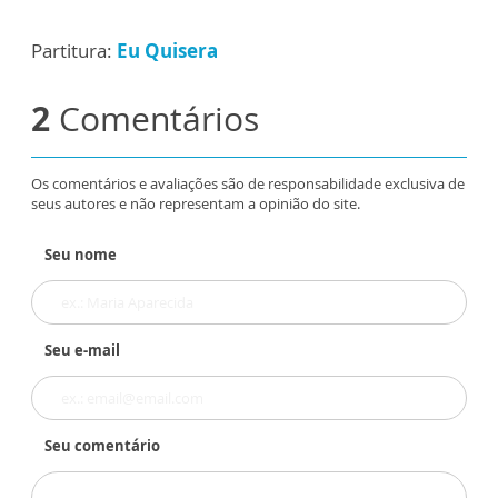
Partitura:
Eu Quisera
2
Comentários
Os comentários e avaliações são de responsabilidade exclusiva de
seus autores e não representam a opinião do site.
Seu nome
Seu e-mail
Seu comentário