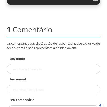
1
Comentário
Os comentários e avaliações são de responsabilidade exclusiva de
seus autores e não representam a opinião do site.
Seu nome
Seu e-mail
Seu comentário