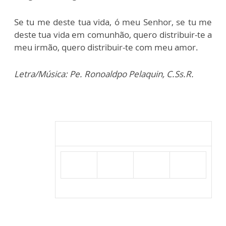
Se tu me deste tua vida, ó meu Senhor, se tu me
deste tua vida em comunhão, quero distribuir-te a
meu irmão, quero distribuir-te com meu amor.
Letra/Música: Pe. Ronoaldpo Pelaquin, C.Ss.R.