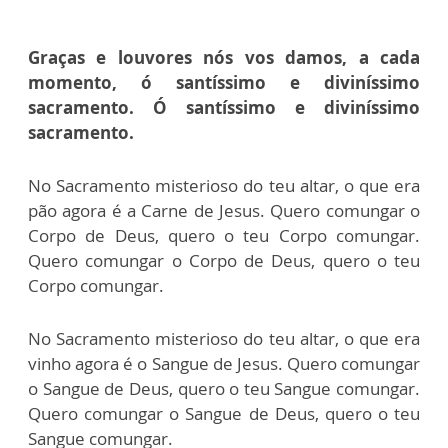
Graças e louvores nós vos damos, a cada
momento, ó santíssimo e diviníssimo
sacramento. Ó santíssimo e diviníssimo
sacramento.
No Sacramento misterioso do teu altar, o que era
pão agora é a Carne de Jesus. Quero comungar o
Corpo de Deus, quero o teu Corpo comungar.
Quero comungar o Corpo de Deus, quero o teu
Corpo comungar.
No Sacramento misterioso do teu altar, o que era
vinho agora é o Sangue de Jesus. Quero comungar
o Sangue de Deus, quero o teu Sangue comungar.
Quero comungar o Sangue de Deus, quero o teu
Sangue comungar.