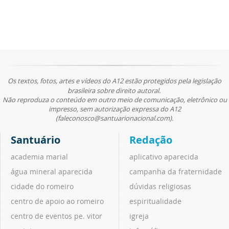
Os textos, fotos, artes e vídeos do A12 estão protegidos pela legislação
brasileira sobre direito autoral.
Não reproduza o conteúdo em outro meio de comunicação, eletrônico ou
impresso, sem autorização expressa do A12
(faleconosco@santuarionacional.com).
Santuário
Redação
academia marial
aplicativo aparecida
água mineral aparecida
campanha da fraternidade
cidade do romeiro
dúvidas religiosas
centro de apoio ao romeiro
espiritualidade
centro de eventos pe. vitor
igreja