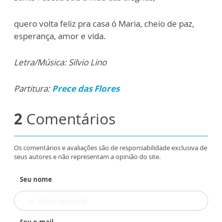
quero volta feliz pra casa ó Maria, cheio de paz,
esperança, amor e vida.
Letra/Música: Silvio Lino
Partitura:
Prece das Flores
2
Comentários
Os comentários e avaliações são de responsabilidade exclusiva de
seus autores e não representam a opinião do site.
Seu nome