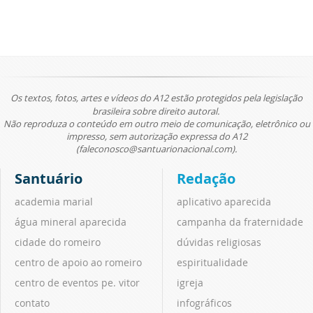
Os textos, fotos, artes e vídeos do A12 estão protegidos pela legislação
brasileira sobre direito autoral.
Não reproduza o conteúdo em outro meio de comunicação, eletrônico ou
impresso, sem autorização expressa do A12
(faleconosco@santuarionacional.com).
Santuário
Redação
academia marial
aplicativo aparecida
água mineral aparecida
campanha da fraternidade
cidade do romeiro
dúvidas religiosas
centro de apoio ao romeiro
espiritualidade
centro de eventos pe. vitor
igreja
contato
infográficos