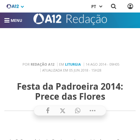
PT
MENU
POR
REDAÇÃO A12
EM
LITURGIA
14 AGO 2014 - 09H05
ATUALIZADA EM 05 JUN 2018 - 15H28
Festa da Padroeira 2014:
Prece das Flores