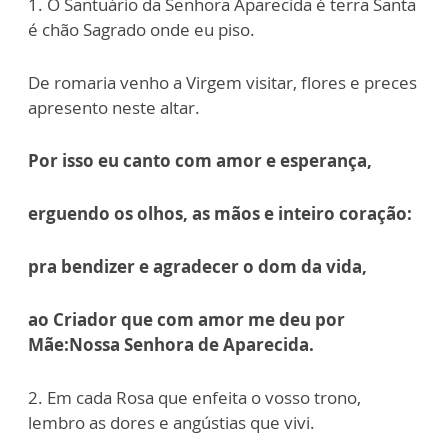
1. O Santuário da Senhora Aparecida é terra Santa
é chão Sagrado onde eu piso.
De romaria venho a Virgem visitar, flores e preces
apresento neste altar.
Por isso eu canto com amor e esperança,
erguendo os olhos, as mãos e inteiro coração:
pra bendizer e agradecer o dom da vida,
ao Criador que com amor me deu por
Mãe:
Nossa Senhora de Aparecida.
2. Em cada Rosa que enfeita o vosso trono,
lembro as dores e angústias que vivi.