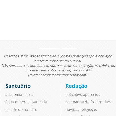
Os textos, fotos, artes e vídeos do A12 estão protegidos pela legislação
brasileira sobre direito autoral.
Não reproduza o conteúdo em outro meio de comunicação, eletrônico ou
impresso, sem autorização expressa do A12
(faleconosco@santuarionacional.com).
Santuário
Redação
academia marial
aplicativo aparecida
água mineral aparecida
campanha da fraternidade
cidade do romeiro
dúvidas religiosas