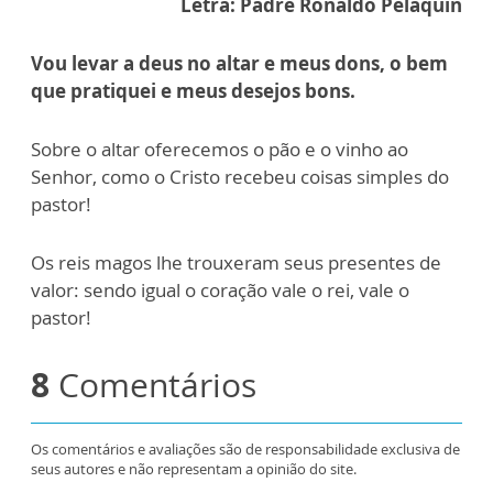
Letra: Padre Ronaldo Pelaquin
Vou levar a deus no altar e meus dons, o bem
que pratiquei e meus desejos bons.
Sobre o altar oferecemos o pão e o vinho ao
Senhor, como o Cristo recebeu coisas simples do
pastor!
Os reis magos lhe trouxeram seus presentes de
valor: sendo igual o coração vale o rei, vale o
pastor!
8
Comentários
Os comentários e avaliações são de responsabilidade exclusiva de
seus autores e não representam a opinião do site.