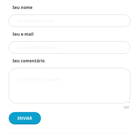
Seu nome
Seu e-mail
Seu comentário
500
ENVIAR