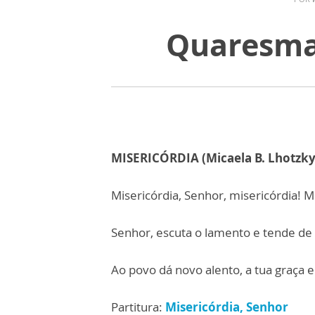
Quaresma:
MISERICÓRDIA (Micaela B. Lhotzky
Misericórdia, Senhor, misericórdia! M
Senhor, escuta o lamento e tende de
Ao povo dá novo alento, a tua graça 
Partitura:
Misericórdia, Senhor