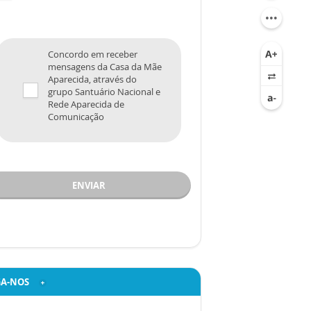
Concordo em receber
mensagens da Casa da Mãe
Aparecida, através do
grupo Santuário Nacional e
Rede Aparecida de
Comunicação
ENVIAR
GA-NOS