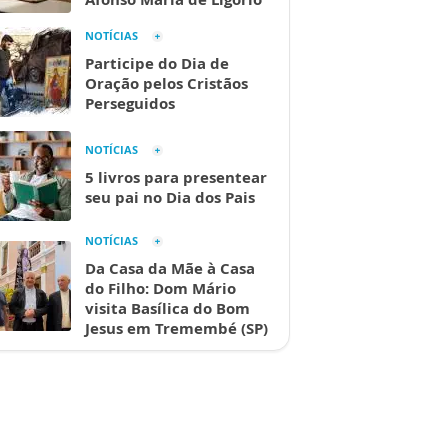
NOTÍCIAS
Participe do Dia de
Oração pelos Cristãos
Perseguidos
NOTÍCIAS
5 livros para presentear
seu pai no Dia dos Pais
NOTÍCIAS
Da Casa da Mãe à Casa
do Filho: Dom Mário
visita Basílica do Bom
Jesus em Tremembé (SP)