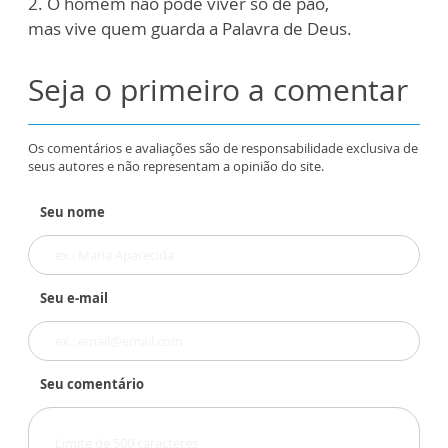
2. O homem não pode viver só de pão,
mas vive quem guarda a Palavra de Deus.
Seja o primeiro a comentar
Os comentários e avaliações são de responsabilidade exclusiva de
seus autores e não representam a opinião do site.
Seu nome
Seu e-mail
Seu comentário