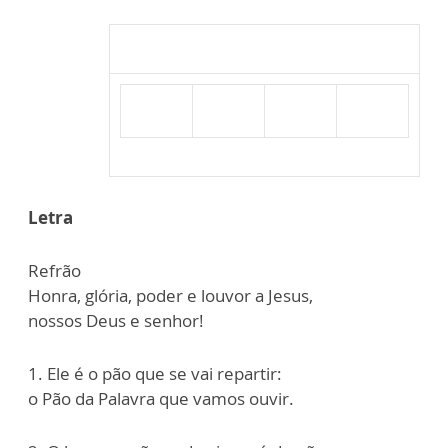
Letra
Refrão
Honra, glória, poder e louvor a Jesus,
nossos Deus e senhor!
1. Ele é o pão que se vai repartir:
o Pão da Palavra que vamos ouvir.