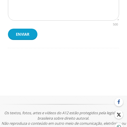
500
ENVIAR
Os textos, fotos, artes e vídeos do A12 estão protegidos pela legislação
brasileira sobre direito autoral.
Não reproduza o conteúdo em outro meio de comunicação, eletrônico ou